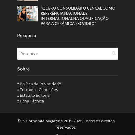
“QUERO CONSOLIDAR O CENCAL COMO
REFERÊNCIA NACIONAL E
INTERNACIONAL NA QUALIFICAÇÃO
PARA A CERÂMICA E O VIDRO”
Pesquisa
Sobre
:: Política de Privacidade
:: Termos e Condições
:: Estatuto Editorial
:: Ficha Técnica
© IN Corporate Magazine 2019-2026. Todos os direitos
reservados.