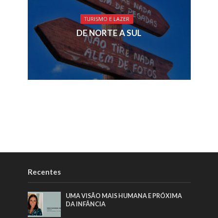
TURISMO E LAZER
DE NORTE A SUL
Recentes
UMA VISÃO MAIS HUMANA E PRÓXIMA
DA INFÂNCIA