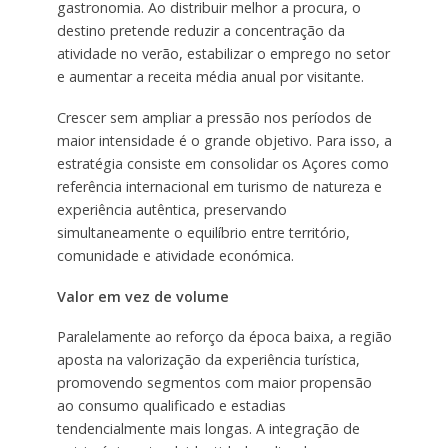
gastronomia. Ao distribuir melhor a procura, o
destino pretende reduzir a concentração da
atividade no verão, estabilizar o emprego no setor
e aumentar a receita média anual por visitante.
Crescer sem ampliar a pressão nos períodos de
maior intensidade é o grande objetivo. Para isso, a
estratégia consiste em consolidar os Açores como
referência internacional em turismo de natureza e
experiência autêntica, preservando
simultaneamente o equilíbrio entre território,
comunidade e atividade económica.
Valor em vez de volume
Paralelamente ao reforço da época baixa, a região
aposta na valorização da experiência turística,
promovendo segmentos com maior propensão
ao consumo qualificado e estadias
tendencialmente mais longas. A integração de