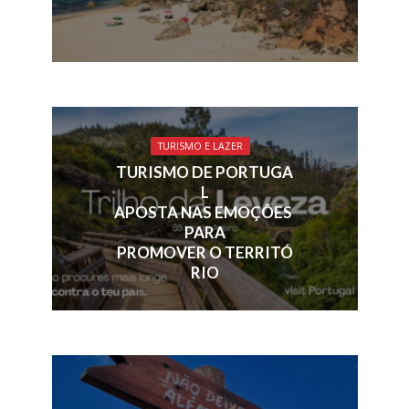
TURISMO E LAZER
TURISMO DE PORTUGA
L
APOSTA NAS EMOÇÕES
PARA
PROMOVER O TERRITÓ
RIO