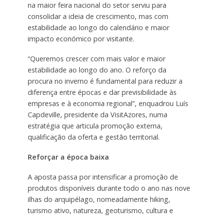
na maior feira nacional do setor serviu para
consolidar a ideia de crescimento, mas com
estabilidade ao longo do calendário e maior
impacto económico por visitante.
“Queremos crescer com mais valor e maior
estabilidade ao longo do ano. O reforço da
procura no inverno é fundamental para reduzir a
diferença entre épocas e dar previsibilidade às
empresas e à economia regional”, enquadrou Luís
Capdeville, presidente da VisitAzores, numa
estratégia que articula promoção externa,
qualificação da oferta e gestão territorial.
Reforçar a época baixa
A aposta passa por intensificar a promoção de
produtos disponíveis durante todo o ano nas nove
ilhas do arquipélago, nomeadamente hiking,
turismo ativo, natureza, geoturismo, cultura e