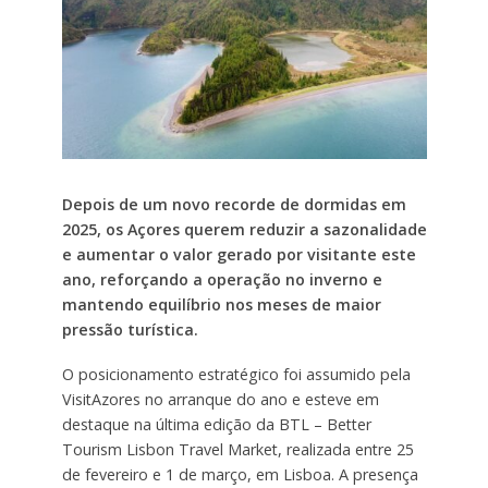
Depois de um novo recorde de dormidas em
2025, os Açores querem reduzir a sazonalidade
e aumentar o valor gerado por visitante este
ano, reforçando a operação no inverno e
mantendo equilíbrio nos meses de maior
pressão turística.
O posicionamento estratégico foi assumido pela
VisitAzores no arranque do ano e esteve em
destaque na última edição da BTL – Better
Tourism Lisbon Travel Market, realizada entre 25
de fevereiro e 1 de março, em Lisboa. A presença