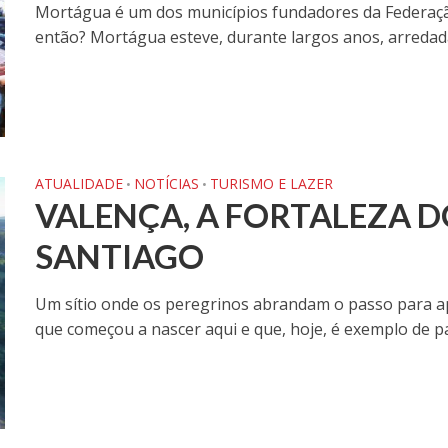
Mortágua é um dos municípios fundadores da Federaç
então? Mortágua esteve, durante largos anos, arredada 
ATUALIDADE
NOTÍCIAS
TURISMO E LAZER
•
•
VALENÇA, A FORTALEZA 
SANTIAGO
Um sítio onde os peregrinos abrandam o passo para apr
que começou a nascer aqui e que, hoje, é exemplo de paz