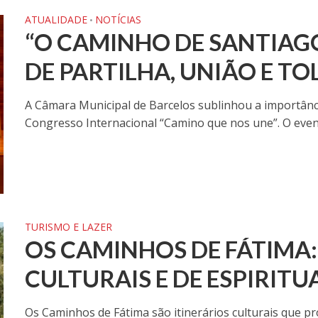
ATUALIDADE
NOTÍCIAS
•
“O CAMINHO DE SANTIAGO
DE PARTILHA, UNIÃO E TO
A Câmara Municipal de Barcelos sublinhou a importânc
Congresso Internacional “Camino que nos une”. O event
TURISMO E LAZER
OS CAMINHOS DE FÁTIMA:
CULTURAIS E DE ESPIRITU
Os Caminhos de Fátima são itinerários culturais que 