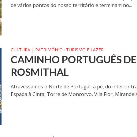
de vários pontos do nosso território e terminam no...
CULTURA | PATRIMÓNIO
TURISMO E LAZER
•
CAMINHO PORTUGUÊS DE 
ROSMITHAL
Atravessamos o Norte de Portugal, a pé, do interior t
Espada à Cinta, Torre de Moncorvo, Vila Flor, Mirandela.