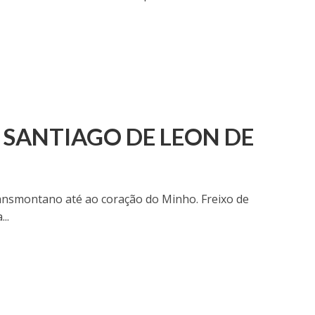
SANTIAGO DE LEON DE
ransmontano até ao coração do Minho. Freixo de
..