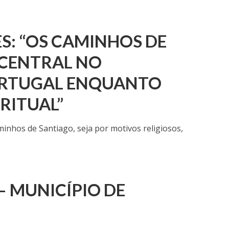
S: “OS CAMINHOS DE
 CENTRAL NO
ORTUGAL ENQUANTO
RITUAL”
nhos de Santiago, seja por motivos religiosos,
– MUNICÍPIO DE