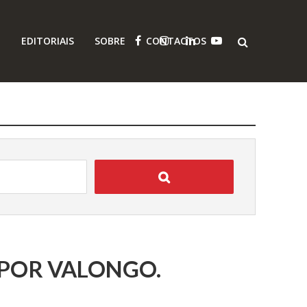
O
EDITORIAIS
SOBRE
CONTACTOS
POR VALONGO.