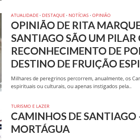
ATUALIDADE
DESTAQUE
NOTÍCIAS
OPINIÃO
•
•
•
OPINIÃO DE RITA MARQUE
SANTIAGO SÃO UM PILAR
RECONHECIMENTO DE P
DESTINO DE FRUIÇÃO ESPI
Milhares de peregrinos percorrem, anualmente, os Cami
espirituais ou culturais, ou apenas instigados pela...
TURISMO E LAZER
CAMINHOS DE SANTIAGO 
MORTÁGUA