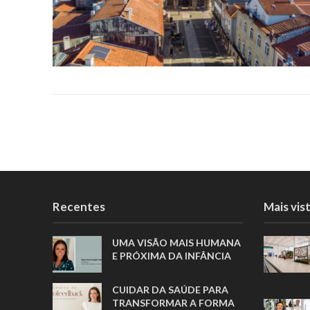
Recentes
Mais vis
UMA VISÃO MAIS HUMANA
E PRÓXIMA DA INFÂNCIA
CUIDAR DA SAÚDE PARA
TRANSFORMAR A FORMA