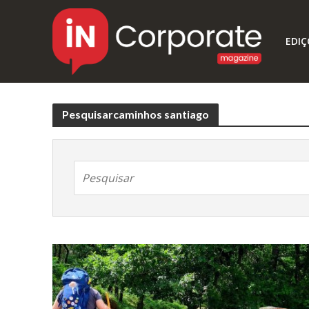
EDIÇ
Pesquisarcaminhos santiago