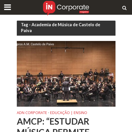
Tag - Academia de Música de Castelo de
Paiva
ADN CORPORATE
EDUCAÇÃO | ENSINO
•
AMCP: “ESTUDAR