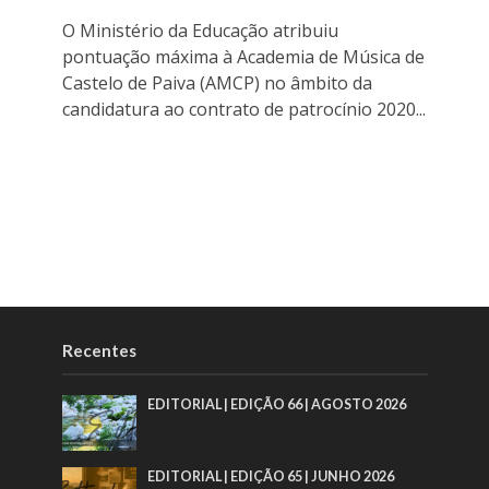
O Ministério da Educação atribuiu
pontuação máxima à Academia de Música de
Castelo de Paiva (AMCP) no âmbito da
candidatura ao contrato de patrocínio 2020...
Recentes
EDITORIAL | EDIÇÃO 66 | AGOSTO 2026
EDITORIAL | EDIÇÃO 65 | JUNHO 2026