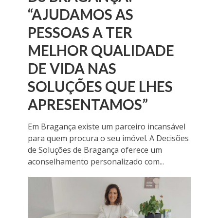
“AJUDAMOS AS
PESSOAS A TER
MELHOR QUALIDADE
DE VIDA NAS
SOLUÇÕES QUE LHES
APRESENTAMOS”
Em Bragança existe um parceiro incansável
para quem procura o seu imóvel. A Decisões
de Soluções de Bragança oferece um
aconselhamento personalizado com...