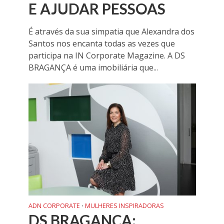
E AJUDAR PESSOAS
É através da sua simpatia que Alexandra dos
Santos nos encanta todas as vezes que
participa na IN Corporate Magazine. A DS
BRAGANÇA é uma imobiliária que...
ADN CORPORATE
MULHERES INSPIRADORAS
•
DS BRAGANÇA: