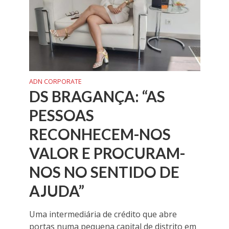
ADN CORPORATE
DS BRAGANÇA: “AS
PESSOAS
RECONHECEM-NOS
VALOR E PROCURAM-
NOS NO SENTIDO DE
AJUDA”
Uma intermediária de crédito que abre
portas numa pequena capital de distrito em