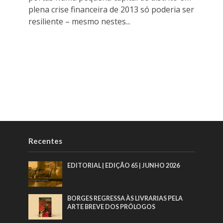
plena crise financeira de 2013 só poderia ser
resiliente – mesmo nestes...
Recentes
EDITORIAL | EDIÇÃO 65 | JUNHO 2026
BORGES REGRESSA ÀS LIVRARIAS PELA
ARTE BREVE DOS PRÓLOGOS