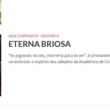
ADN CORPORATE
DESPORTO
•
ETERNA BRIOSA
“Se jogasses no céu, morreria para te ver”, é provave
caracterizar o espírito dos adeptos da Académica de Coi