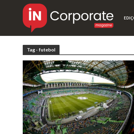
EDIÇ
Tag - futebol