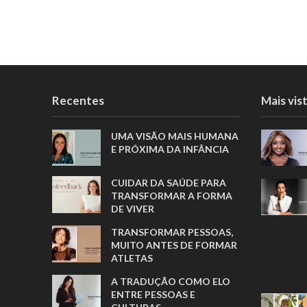
Recentes
Mais vis
UMA VISÃO MAIS HUMANA
E PRÓXIMA DA INFÂNCIA
CUIDAR DA SAÚDE PARA
TRANSFORMAR A FORMA
DE VIVER
TRANSFORMAR PESSOAS,
MUITO ANTES DE FORMAR
ATLETAS
A TRADUÇÃO COMO ELO
ENTRE PESSOAS E