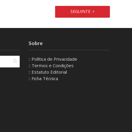
SEGUINTE
Sobre
:: Política de Privacidade
:: Termos e Condições
:: Estatuto Editorial
:: Ficha Técnica