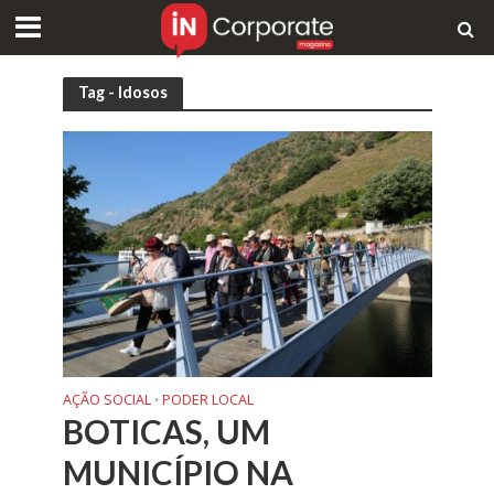
Tag - Idosos
AÇÃO SOCIAL
PODER LOCAL
•
BOTICAS, UM
MUNICÍPIO NA