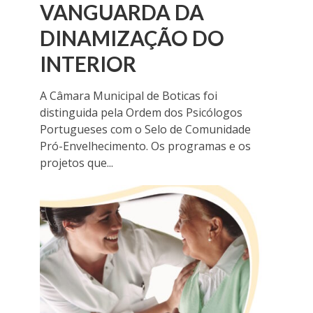
VANGUARDA DA
DINAMIZAÇÃO DO
INTERIOR
A Câmara Municipal de Boticas foi
distinguida pela Ordem dos Psicólogos
Portugueses com o Selo de Comunidade
Pró-Envelhecimento. Os programas e os
projetos que...