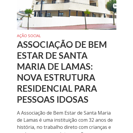
AÇÃO SOCIAL
ASSOCIAÇÃO DE BEM
ESTAR DE SANTA
MARIA DE LAMAS:
NOVA ESTRUTURA
RESIDENCIAL PARA
PESSOAS IDOSAS
A Associação de Bem Estar de Santa Maria
de Lamas é uma instituição com 32 anos de
história, no trabalho direto com crianças e