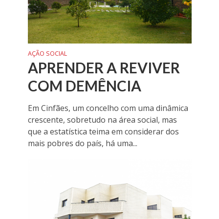
AÇÃO SOCIAL
APRENDER A REVIVER
COM DEMÊNCIA
Em Cinfães, um concelho com uma dinâmica
crescente, sobretudo na área social, mas
que a estatística teima em considerar dos
mais pobres do país, há uma...