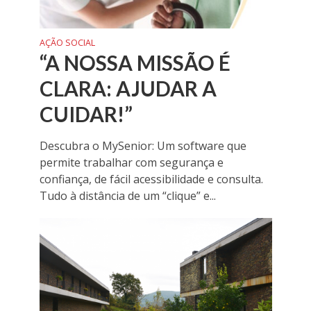
AÇÃO SOCIAL
“A NOSSA MISSÃO É
CLARA: AJUDAR A
CUIDAR!”
Descubra o MySenior: Um software que
permite trabalhar com segurança e
confiança, de fácil acessibilidade e consulta.
Tudo à distância de um “clique” e...