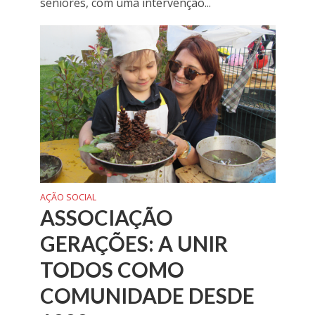
seniores, com uma intervenção...
AÇÃO SOCIAL
ASSOCIAÇÃO
GERAÇÕES: A UNIR
TODOS COMO
COMUNIDADE DESDE