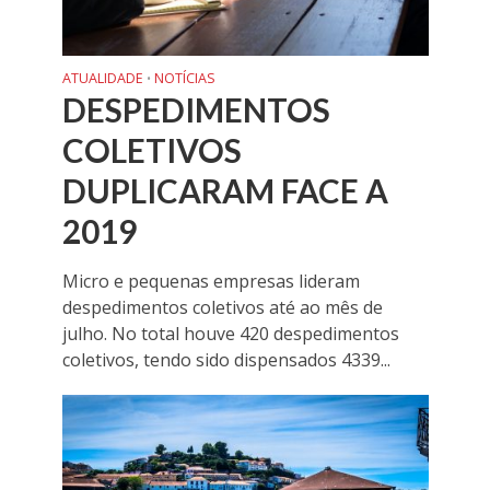
ATUALIDADE
NOTÍCIAS
•
DESPEDIMENTOS
COLETIVOS
DUPLICARAM FACE A
2019
Micro e pequenas empresas lideram
despedimentos coletivos até ao mês de
julho. No total houve 420 despedimentos
coletivos, tendo sido dispensados 4339...