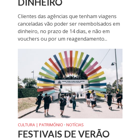
DINHEIRO
Clientes das agências que tenham viagens
canceladas vão poder ser reembolsados em
dinheiro, no prazo de 14 dias, e não em
vouchers ou por um reagendamento...
CULTURA | PATRIMÓNIO
NOTÍCIAS
•
FESTIVAIS DE VERÃO