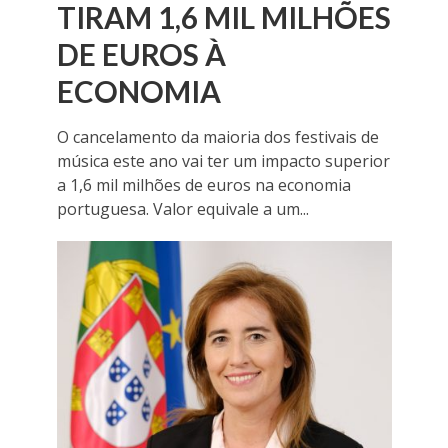
TIRAM 1,6 MIL MILHÕES
DE EUROS À
ECONOMIA
O cancelamento da maioria dos festivais de
música este ano vai ter um impacto superior
a 1,6 mil milhões de euros na economia
portuguesa. Valor equivale a um...