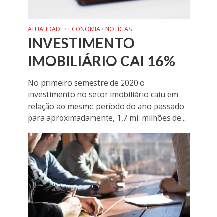
ATUALIDADE
ECONOMIA
NOTÍCIAS
•
•
INVESTIMENTO
IMOBILIÁRIO CAI 16%
No primeiro semestre de 2020 o
investimento no setor imobiliário caiu em
relação ao mesmo período do ano passado
para aproximadamente, 1,7 mil milhões de...