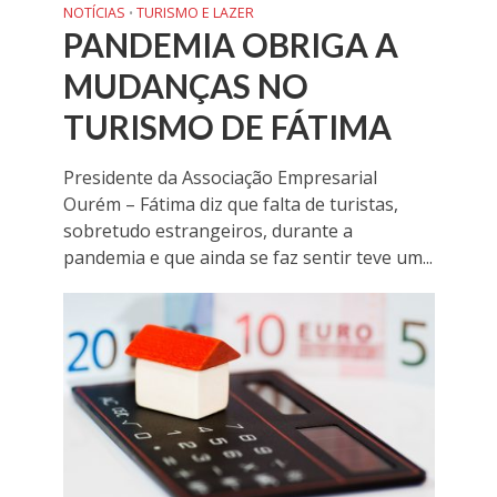
NOTÍCIAS
TURISMO E LAZER
•
PANDEMIA OBRIGA A
MUDANÇAS NO
TURISMO DE FÁTIMA
Presidente da Associação Empresarial
Ourém – Fátima diz que falta de turistas,
sobretudo estrangeiros, durante a
pandemia e que ainda se faz sentir teve um...