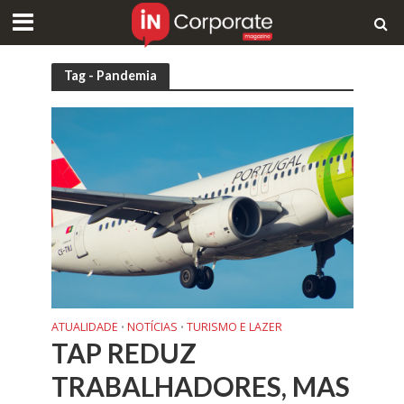
Tag - Pandemia
ATUALIDADE
NOTÍCIAS
TURISMO E LAZER
•
•
TAP REDUZ
TRABALHADORES, MAS