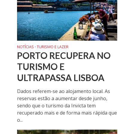
NOTÍCIAS
TURISMO E LAZER
•
PORTO RECUPERA NO
TURISMO E
ULTRAPASSA LISBOA
Dados referem-se ao alojamento local. As
reservas estão a aumentar desde junho,
sendo que o turismo da Invicta tem
recuperado mais e de forma mais rápida que
o...