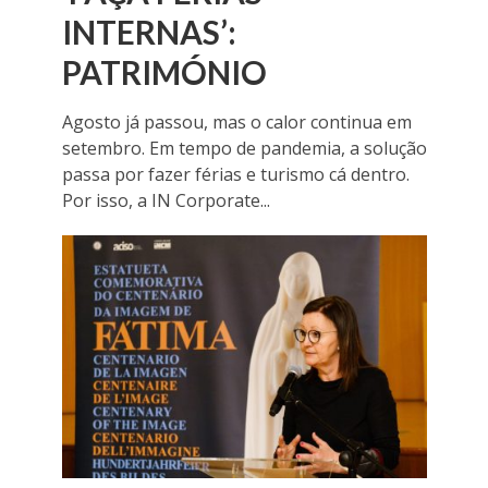
INTERNAS’:
PATRIMÓNIO
Agosto já passou, mas o calor continua em
setembro. Em tempo de pandemia, a solução
passa por fazer férias e turismo cá dentro.
Por isso, a IN Corporate...