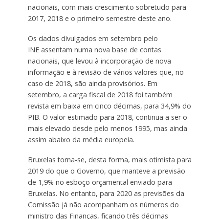
nacionais, com mais crescimento sobretudo para
2017, 2018 e o primeiro semestre deste ano.
Os dados divulgados em setembro pelo
INE assentam numa nova base de contas
nacionais, que levou à incorporação de nova
informação e à revisão de vários valores que, no
caso de 2018, são ainda provisórios. Em
setembro, a carga fiscal de 2018 foi também
revista em baixa em cinco décimas, para 34,9% do
PIB. O valor estimado para 2018, continua a ser o
mais elevado desde pelo menos 1995, mas ainda
assim abaixo da média europeia.
Bruxelas torna-se, desta forma, mais otimista para
2019 do que o Governo, que manteve a previsão
de 1,9% no esboço orçamental enviado para
Bruxelas. No entanto, para 2020 as previsões da
Comissão já não acompanham os números do
ministro das Finanças, ficando três décimas