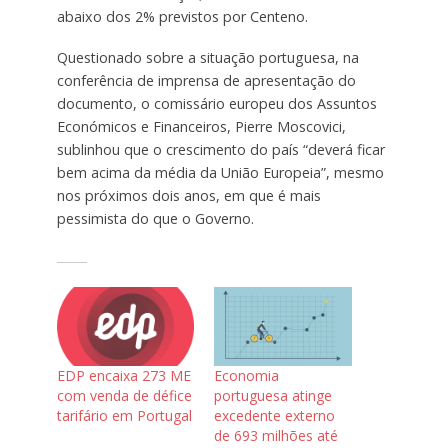
abaixo dos 2% previstos por Centeno.
Questionado sobre a situação portuguesa, na
conferência de imprensa de apresentação do
documento, o comissário europeu dos Assuntos
Económicos e Financeiros, Pierre Moscovici,
sublinhou que o crescimento do país “deverá ficar
bem acima da média da União Europeia”, mesmo
nos próximos dois anos, em que é mais
pessimista do que o Governo.
EDP encaixa 273 ME
Economia
com venda de défice
portuguesa atinge
tarifário em Portugal
excedente externo
de 693 milhões até