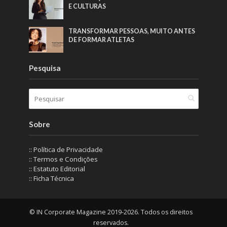
E CULTURAS
TRANSFORMAR PESSOAS, MUITO ANTES
DE FORMAR ATLETAS
Pesquisa
Sobre
:: Política de Privacidade
:: Termos e Condições
:: Estatuto Editorial
:: Ficha Técnica
© IN Corporate Magazine 2019-2026. Todos os direitos
reservados.