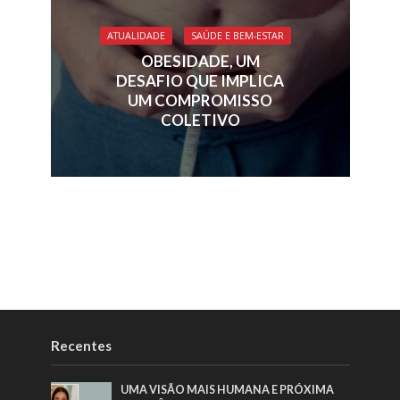
ATUALIDADE
SAÚDE E BEM-ESTAR
OBESIDADE, UM
DESAFIO QUE IMPLICA
UM COMPROMISSO
COLETIVO
Recentes
UMA VISÃO MAIS HUMANA E PRÓXIMA