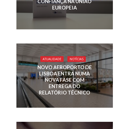
CONFIANÇA NA UNIÃO
EUROPEIA
ATUALIDADE
NOTÍCIAS
NOVO AEROPORTO DE
LISBOA ENTRA NUMA
NOVA FASE COM
ENTREGA DO
RELATÓRIO TÉCNICO