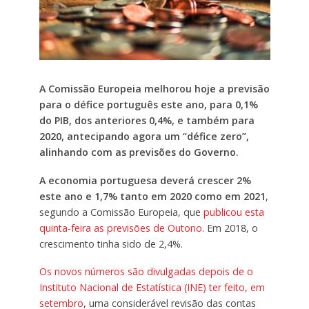
A Comissão Europeia melhorou hoje a previsão
para o défice português este ano, para 0,1%
do PIB, dos anteriores 0,4%, e também para
2020, antecipando agora um “défice zero”,
alinhando com as previsões do Governo.
A economia portuguesa deverá crescer 2%
este ano e 1,7% tanto em 2020 como em 2021
,
segundo a Comissão Europeia, que
publicou esta
quinta-feira as previsões de Outono
. Em 2018, o
crescimento tinha sido de 2,4%.
Os novos números são divulgadas depois de o
Instituto Nacional de Estatística (INE) ter feito, em
setembro
, uma considerável revisão das contas