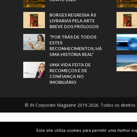
BORGES REGRESSA ÀS
LIVRARIAS PELA ARTE
BREVE DOS PRÓLOGOS
“POR TRÁS DE TODOS
ESTES
RECONHECIMENTOS, HÁ
UMA HISTÓRIA REAL”
UMA VIDA FEITA DE
RECOMEÇOS E DE
CONFIANÇA NO
IMOBILIÁRIO
© IN Corporate Magazine 2019-2026. Todos os direitos 
Este site utiliza cookies para permitir uma melhor exp