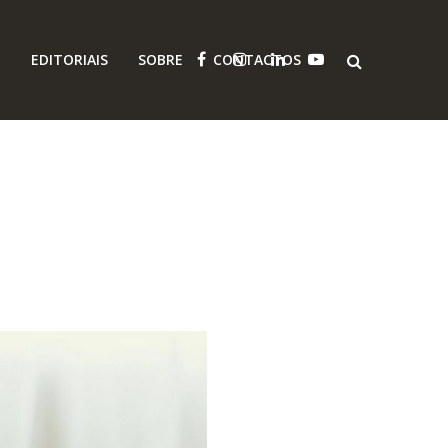
O
EDITORIAIS
SOBRE
CONTACTOS