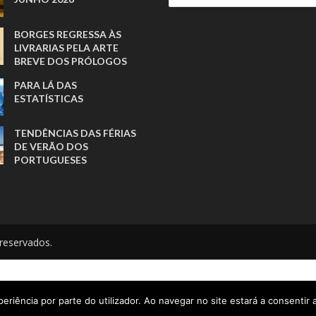
BORGES REGRESSA ÀS
LIVRARIAS PELA ARTE
BREVE DOS PRÓLOGOS
PARA LÁ DAS
ESTATÍSTICAS
TENDÊNCIAS DAS FÉRIAS
DE VERÃO DOS
PORTUGUESES
reservados.
eriência por parte do utilizador. Ao navegar no site estará a consentir a