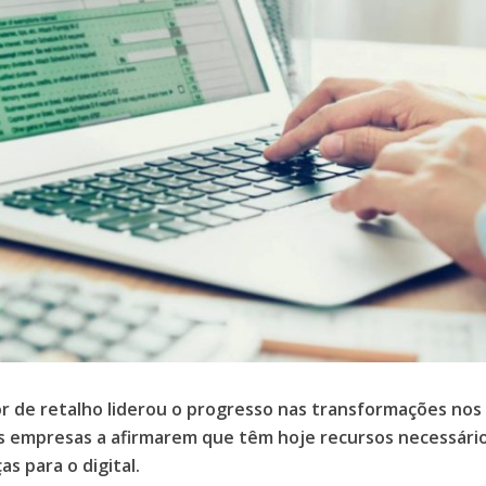
r de retalho liderou o progresso nas transformações nos 
 empresas a afirmarem que têm hoje recursos necessário
s para o digital.