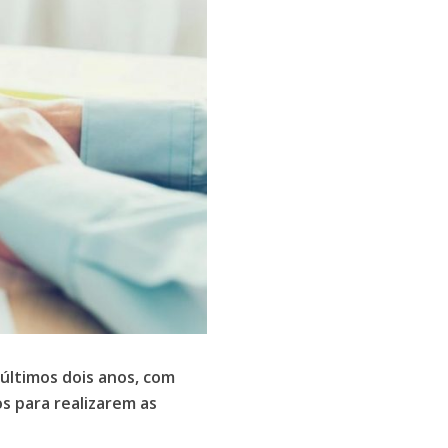
últimos dois anos, com
s para realizarem as