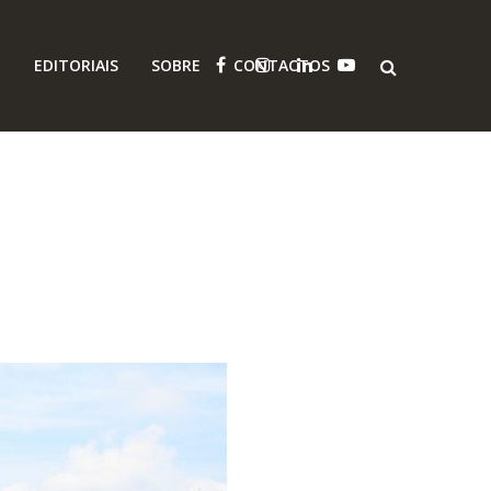
O
EDITORIAIS
SOBRE
CONTACTOS