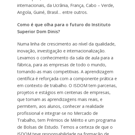
internacionais, da Ucrânia, França, Cabo – Verde,
Angola, Guiné, Brasil… entre outros.
Como é que olha para o futuro do Instituto
Superior Dom Dinis?
Numa linha de crescimento ao nível da qualidade,
inovação, investigação e internacionalização.
Levamos o conhecimento da sala de aula para a
fábrica, para as empresas de todo o mundo,
tornando-as mais competitivas. A aprendizagem
científica é reforçada com a componente prática e
em contexto de trabalho. O ISDOM tem parcerias,
projetos e estágios em centenas de empresas,
que tornam as aprendizagens mais reais, e
permitem, aos alunos, conhecer a realidade
profissional e integrar-se no Mercado de
Trabalho, tem Prémios de Mérito e um programa
de Bolsas de Estudo. Temos a certeza de que o
ISDOM teve responsabilidade na formação de