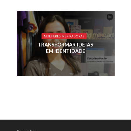
MULHERES INSPIRADORAS
TRANSFORMAR IDEIAS
EM IDENTIDADE