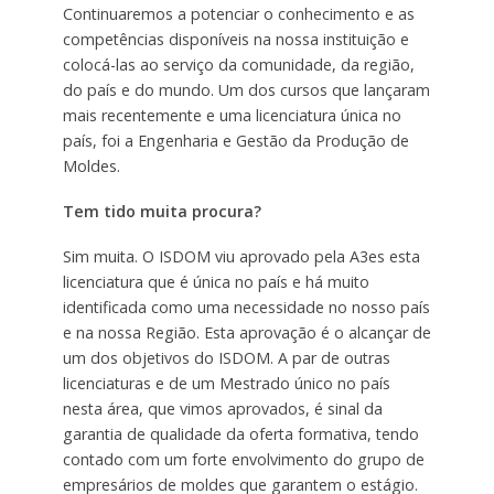
Continuaremos a potenciar o conhecimento e as
competências disponíveis na nossa instituição e
colocá-las ao serviço da comunidade, da região,
do país e do mundo. Um dos cursos que lançaram
mais recentemente e uma licenciatura única no
país, foi a Engenharia e Gestão da Produção de
Moldes.
Tem tido muita procura?
Sim muita. O ISDOM viu aprovado pela A3es esta
licenciatura que é única no país e há muito
identificada como uma necessidade no nosso país
e na nossa Região. Esta aprovação é o alcançar de
um dos objetivos do ISDOM. A par de outras
licenciaturas e de um Mestrado único no país
nesta área, que vimos aprovados, é sinal da
garantia de qualidade da oferta formativa, tendo
contado com um forte envolvimento do grupo de
empresários de moldes que garantem o estágio.