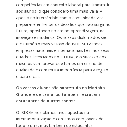
competências em contexto laboral para transmitir
aos alunos, o que considero uma mais-valia. A
aposta no intercâmbio com a comunidade visa
preparar e enfrentar os desafios que irão surgir no
futuro, apostando no ensino-aprendizagem, na
inovação e mudança. Os nossos diplomados são
o património mais valioso do ISDOM. Grandes
empresas nacionais e internacionais têm nos seus
quadros licenciados no ISDOM, e o sucesso dos
mesmos vem provar que temos um ensino de
qualidade e com muita importância para a região
e para o país.
Os vossos alunos são sobretudo da Marinha
Grande e de Leiria, ou também recrutam
estudantes de outras zonas?
O ISDOM nos últimos anos apostou na
internacionalização e contamos com jovens de
todo o país, mas também de estudantes