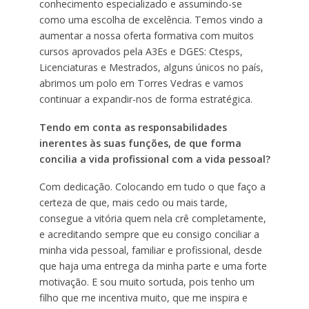
conhecimento especializado e assumindo-se
como uma escolha de excelência. Temos vindo a
aumentar a nossa oferta formativa com muitos
cursos aprovados pela A3Es e DGES: Ctesps,
Licenciaturas e Mestrados, alguns únicos no país,
abrimos um polo em Torres Vedras e vamos
continuar a expandir-nos de forma estratégica.
Tendo em conta as responsabilidades
inerentes às suas funções, de que forma
concilia a vida profissional com a vida pessoal?
Com dedicação. Colocando em tudo o que faço a
certeza de que, mais cedo ou mais tarde,
consegue a vitória quem nela crê completamente,
e acreditando sempre que eu consigo conciliar a
minha vida pessoal, familiar e profissional, desde
que haja uma entrega da minha parte e uma forte
motivação. E sou muito sortuda, pois tenho um
filho que me incentiva muito, que me inspira e