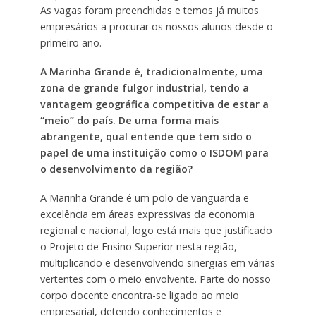
As vagas foram preenchidas e temos já muitos
empresários a procurar os nossos alunos desde o
primeiro ano.
A Marinha Grande é, tradicionalmente, uma
zona de grande fulgor industrial, tendo a
vantagem geográfica competitiva de estar a
“meio” do país. De uma forma mais
abrangente, qual entende que tem sido o
papel de uma instituição como o ISDOM para
o desenvolvimento da região?
A Marinha Grande é um polo de vanguarda e
excelência em áreas expressivas da economia
regional e nacional, logo está mais que justificado
o Projeto de Ensino Superior nesta região,
multiplicando e desenvolvendo sinergias em várias
vertentes com o meio envolvente. Parte do nosso
corpo docente encontra-se ligado ao meio
empresarial, detendo conhecimentos e