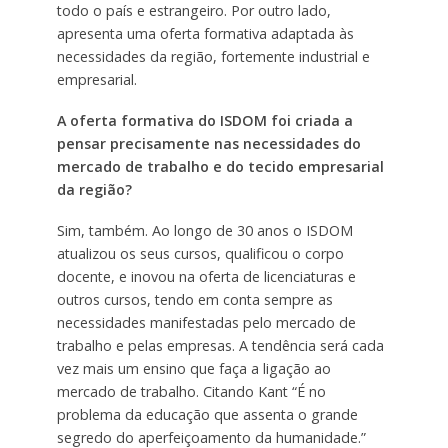
todo o país e estrangeiro. Por outro lado,
apresenta uma oferta formativa adaptada às
necessidades da região, fortemente industrial e
empresarial.
A oferta formativa do ISDOM foi criada a
pensar precisamente nas necessidades do
mercado de trabalho e do tecido empresarial
da região?
Sim, também. Ao longo de 30 anos o ISDOM
atualizou os seus cursos, qualificou o corpo
docente, e inovou na oferta de licenciaturas e
outros cursos, tendo em conta sempre as
necessidades manifestadas pelo mercado de
trabalho e pelas empresas. A tendência será cada
vez mais um ensino que faça a ligação ao
mercado de trabalho. Citando Kant “É no
problema da educação que assenta o grande
segredo do aperfeiçoamento da humanidade.”