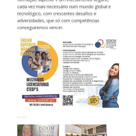
cada vez mais necessário num mundo global e
tecnológico, com crescentes desafios e
adversidades, que só com competências
conseguiremos vencer.