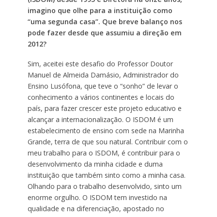
imagino que olhe para a instituição como
“uma segunda casa”. Que breve balanço nos
pode fazer desde que assumiu a direção em
2012?
Sim, aceitei este desafio do Professor Doutor
Manuel de Almeida Damásio, Administrador do
Ensino Lusófona, que teve o “sonho” de levar o
conhecimento a vários continentes e locais do
país, para fazer crescer este projeto educativo e
alcançar a internacionalização. O ISDOM é um
estabelecimento de ensino com sede na Marinha
Grande, terra de que sou natural. Contribuir com o
meu trabalho para o ISDOM, é contribuir para o
desenvolvimento da minha cidade e duma
instituição que também sinto como a minha casa.
Olhando para o trabalho desenvolvido, sinto um
enorme orgulho. O ISDOM tem investido na
qualidade e na diferenciação, apostado no