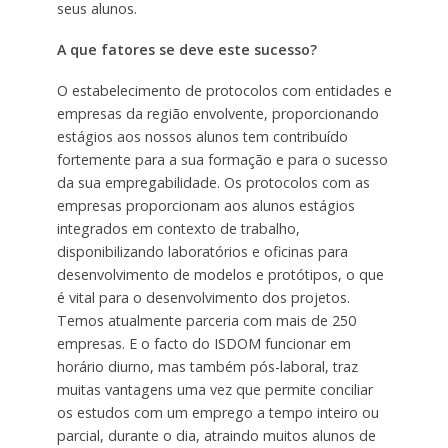
seus alunos.
A que fatores se deve este sucesso?
O estabelecimento de protocolos com entidades e
empresas da região envolvente, proporcionando
estágios aos nossos alunos tem contribuído
fortemente para a sua formação e para o sucesso
da sua empregabilidade. Os protocolos com as
empresas proporcionam aos alunos estágios
integrados em contexto de trabalho,
disponibilizando laboratórios e oficinas para
desenvolvimento de modelos e protótipos, o que
é vital para o desenvolvimento dos projetos.
Temos atualmente parceria com mais de 250
empresas. E o facto do ISDOM funcionar em
horário diurno, mas também pós-laboral, traz
muitas vantagens uma vez que permite conciliar
os estudos com um emprego a tempo inteiro ou
parcial, durante o dia, atraindo muitos alunos de