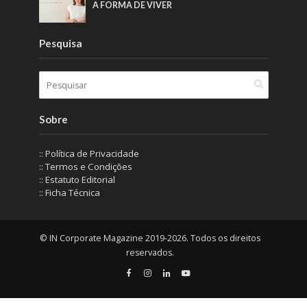
A FORMA DE VIVER
Pesquisa
Sobre
:: Política de Privacidade
:: Termos e Condições
:: Estatuto Editorial
:: Ficha Técnica
© IN Corporate Magazine 2019-2026. Todos os direitos
reservados.