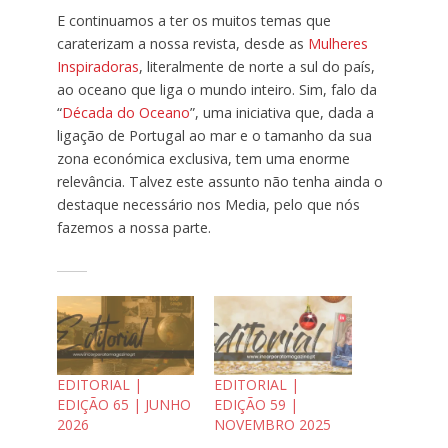
E continuamos a ter os muitos temas que
caraterizam a nossa revista, desde as
Mulheres
Inspiradoras
, literalmente de norte a sul do país,
ao oceano que liga o mundo inteiro. Sim, falo da
“
Década do Oceano
”, uma iniciativa que, dada a
ligação de Portugal ao mar e o tamanho da sua
zona económica exclusiva, tem uma enorme
relevância. Talvez este assunto não tenha ainda o
destaque necessário nos Media, pelo que nós
fazemos a nossa parte.
EDITORIAL |
EDITORIAL |
EDIÇÃO 65 | JUNHO
EDIÇÃO 59 |
2026
NOVEMBRO 2025