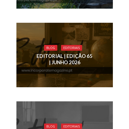
BLOG
EDITORIAIS
EDITORIAL | EDIÇÃO 65
| JUNHO 2026
BLOG
EDITORIAIS