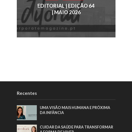
EDITORIAL | EDIÇÃO 64
| MAIO 2026
Recentes
UMA VISÃO MAIS HUMANA E PRÓXIMA
DA INFÂNCIA
CUIDAR DA SAÚDE PARA TRANSFORMAR