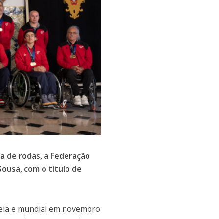
a de rodas, a Federação
ousa, com o título de
peia e mundial em novembro