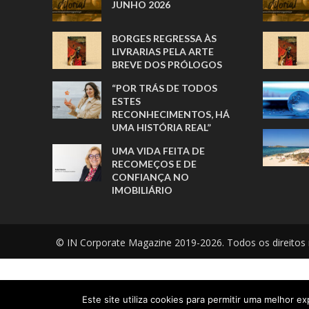
JUNHO 2026
BORGES REGRESSA ÀS
LIVRARIAS PELA ARTE
BREVE DOS PRÓLOGOS
“POR TRÁS DE TODOS
ESTES
RECONHECIMENTOS, HÁ
UMA HISTÓRIA REAL”
UMA VIDA FEITA DE
RECOMEÇOS E DE
CONFIANÇA NO
IMOBILIÁRIO
© IN Corporate Magazine 2019-2026. Todos os direitos 
Este site utiliza cookies para permitir uma melhor exp