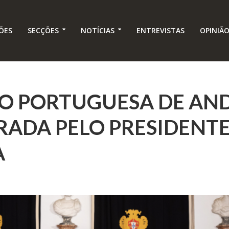
ÕES
SECÇÕES
NOTÍCIAS
ENTREVISTAS
OPINIÃ
O PORTUGUESA DE AND
ADA PELO PRESIDENTE
A