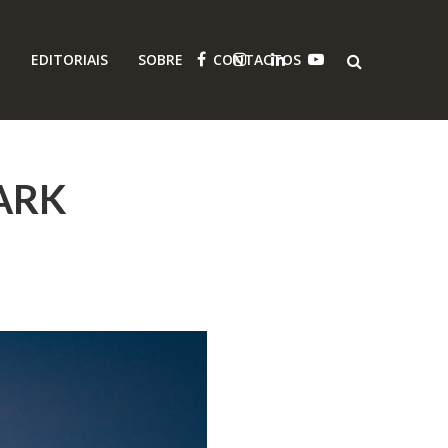
O
EDITORIAIS
SOBRE
CONTACTOS
ARK