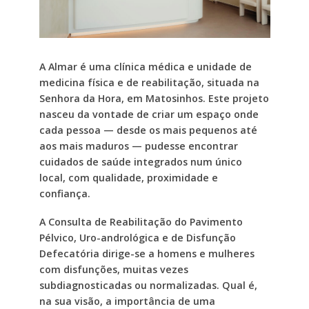
A Almar é uma clínica médica e unidade de
medicina física e de reabilitação, situada na
Senhora da Hora, em Matosinhos. Este projeto
nasceu da vontade de criar um espaço onde
cada pessoa — desde os mais pequenos até
aos mais maduros — pudesse encontrar
cuidados de saúde integrados num único
local, com qualidade, proximidade e
confiança.
A Consulta de Reabilitação do Pavimento
Pélvico, Uro-andrológica e de Disfunção
Defecatória dirige-se a homens e mulheres
com disfunções, muitas vezes
subdiagnosticadas ou normalizadas. Qual é,
na sua visão, a importância de uma