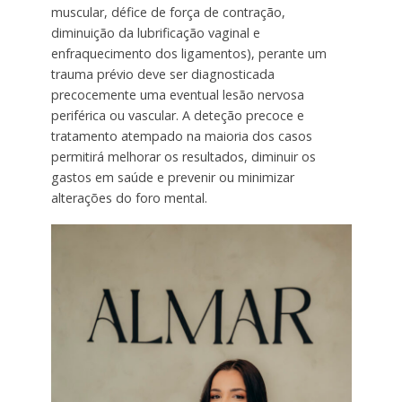
muscular, défice de força de contração,
diminuição da lubrificação vaginal e
enfraquecimento dos ligamentos), perante um
trauma prévio deve ser diagnosticada
precocemente uma eventual lesão nervosa
periférica ou vascular. A deteção precoce e
tratamento atempado na maioria dos casos
permitirá melhorar os resultados, diminuir os
gastos em saúde e prevenir ou minimizar
alterações do foro mental.