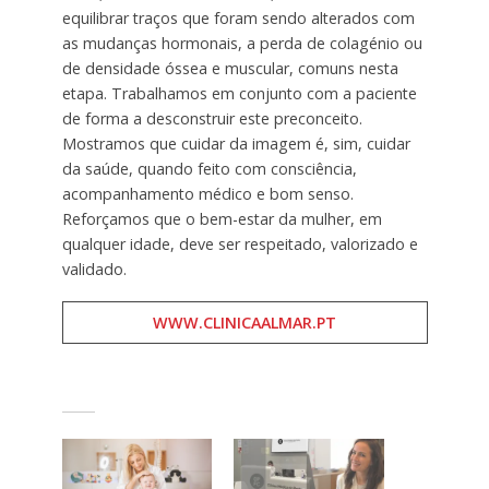
equilibrar traços que foram sendo alterados com
as mudanças hormonais, a perda de colagénio ou
de densidade óssea e muscular, comuns nesta
etapa. Trabalhamos em conjunto com a paciente
de forma a desconstruir este preconceito.
Mostramos que cuidar da imagem é, sim, cuidar
da saúde, quando feito com consciência,
acompanhamento médico e bom senso.
Reforçamos que o bem-estar da mulher, em
qualquer idade, deve ser respeitado, valorizado e
validado.
WWW.CLINICAALMAR.PT