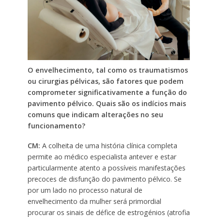
O envelhecimento, tal como os traumatismos
ou cirurgias pélvicas, são fatores que podem
comprometer significativamente a função do
pavimento pélvico. Quais são os indícios mais
comuns que indicam alterações no seu
funcionamento?
CM:
A colheita de uma história clínica completa
permite ao médico especialista antever e estar
particularmente atento a possíveis manifestações
precoces de disfunção do pavimento pélvico. Se
por um lado no processo natural de
envelhecimento da mulher será primordial
procurar os sinais de défice de estrogénios (atrofia