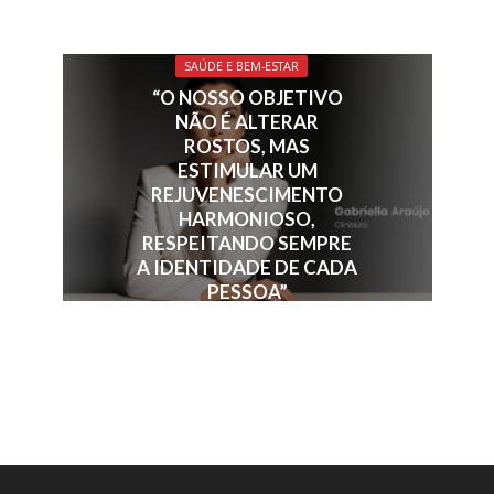
SAÚDE E BEM-ESTAR
“O NOSSO OBJETIVO
NÃO É ALTERAR
ROSTOS, MAS
ESTIMULAR UM
REJUVENESCIMENTO
HARMONIOSO,
RESPEITANDO SEMPRE
A IDENTIDADE DE CADA
PESSOA”