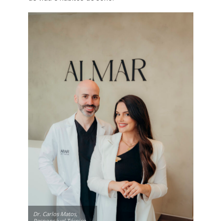
Dr. Carlos Matos,
Responsável Técnico