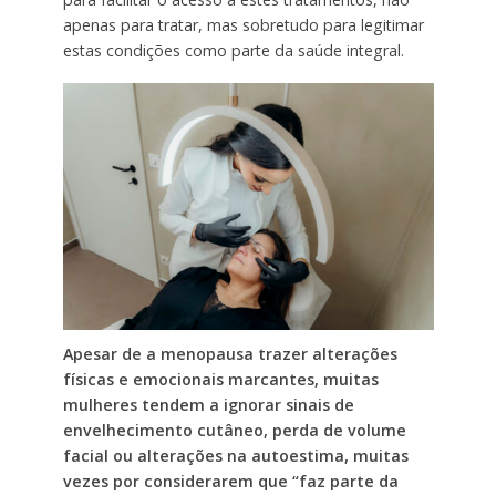
apenas para tratar, mas sobretudo para legitimar
estas condições como parte da saúde integral.
Apesar de a menopausa trazer alterações
físicas e emocionais marcantes, muitas
mulheres tendem a ignorar sinais de
envelhecimento cutâneo, perda de volume
facial ou alterações na autoestima, muitas
vezes por considerarem que “faz parte da