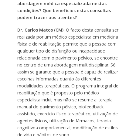
abordagem médica especializada nestas
condições? Que benefícios estas consultas
podem trazer aos utentes?
Dr. Carlos Matos (CM):
O facto desta consulta ser
realizada por um médico especialista em medicina
física e de reabilitação permite que a pessoa com
qualquer tipo de disfunção ou incapacidade
relacionada com o pavimento pélvico, se encontre
no centro de uma abordagem multidisciplinar. Só
assim se garante que a pessoa é capaz de realizar
escolhas informadas quanto às diferentes
modalidades terapêuticas. O programa integral de
reabilitação que é proposto pelo médico
especialista inclui, mas não se resume a: terapia
manual do pavimento pélvico, biofeedback
assistido, exercício físico terapêutico, utilização de
agentes físicos, utilização de fármacos, terapia
cognitivo-comportamental, modificação de estilos
de vida e hábitos de sono.