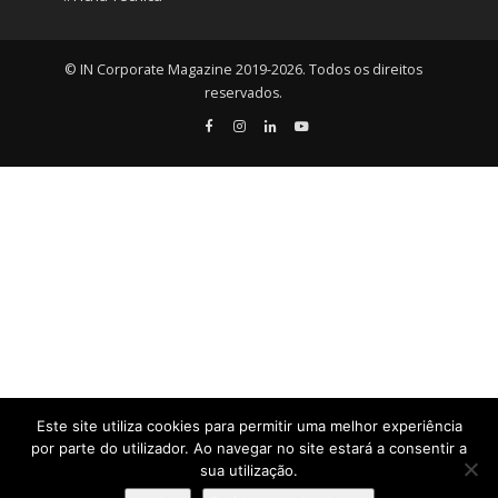
© IN Corporate Magazine 2019-2026. Todos os direitos
reservados.
Este site utiliza cookies para permitir uma melhor experiência
por parte do utilizador. Ao navegar no site estará a consentir a
sua utilização.