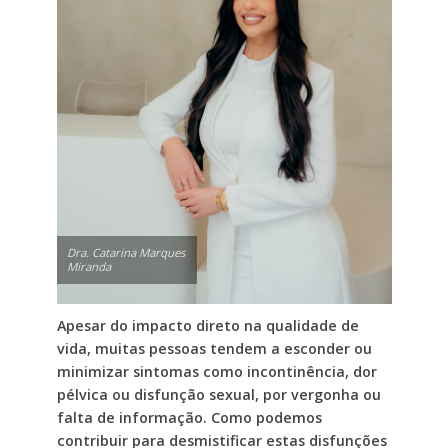
Dra. Catarina Marques
Miranda
Apesar do impacto direto na qualidade de
vida, muitas pessoas tendem a esconder ou
minimizar sintomas como incontinência, dor
pélvica ou disfunção sexual, por vergonha ou
falta de informação. Como podemos
contribuir para desmistificar estas disfunções