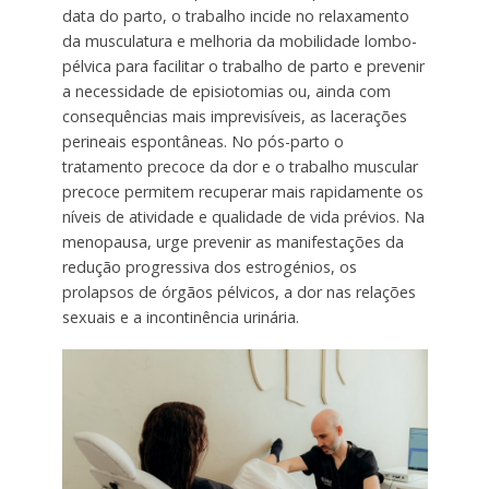
data do parto, o trabalho incide no relaxamento
da musculatura e melhoria da mobilidade lombo-
pélvica para facilitar o trabalho de parto e prevenir
a necessidade de episiotomias ou, ainda com
consequências mais imprevisíveis, as lacerações
perineais espontâneas. No pós-parto o
tratamento precoce da dor e o trabalho muscular
precoce permitem recuperar mais rapidamente os
níveis de atividade e qualidade de vida prévios. Na
menopausa, urge prevenir as manifestações da
redução progressiva dos estrogénios, os
prolapsos de órgãos pélvicos, a dor nas relações
sexuais e a incontinência urinária.