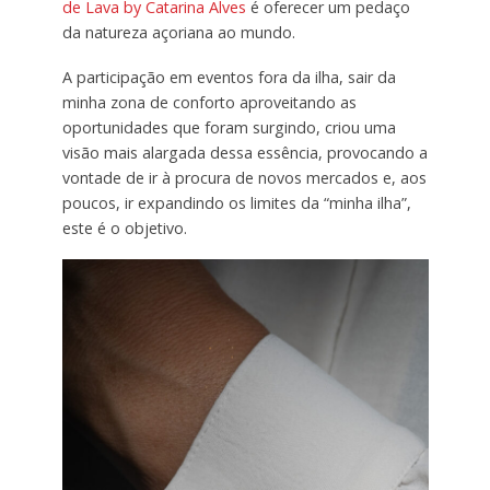
de Lava by Catarina Alves
é oferecer um pedaço
da natureza açoriana ao mundo.
A participação em eventos fora da ilha, sair da
minha zona de conforto aproveitando as
oportunidades que foram surgindo, criou uma
visão mais alargada dessa essência, provocando a
vontade de ir à procura de novos mercados e, aos
poucos, ir expandindo os limites da “minha ilha”,
este é o objetivo.