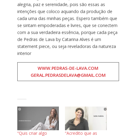
alegria, paz e serenidade, pois são essas as
intenções que coloco aquando da produção de
cada uma das minhas peças. Espero também que
se sintam empoderadas e livres, que se conectem
com a sua verdadeira essência, porque cada peça
de Pedras de Lava by Catarina Alves é um
statement piece, ou seja reveladoras da natureza
interior
WWW.PEDRAS-DE-LAVA.COM
GERAL.PEDRASDELAVA@GMAIL.COM
“Quis criar algo
“Acredito que as