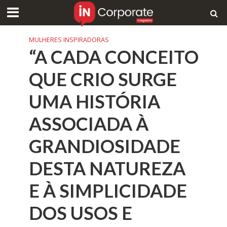
MULHERES INSPIRADORAS
“A CADA CONCEITO
QUE CRIO SURGE
UMA HISTÓRIA
ASSOCIADA À
GRANDIOSIDADE
DESTA NATUREZA
E À SIMPLICIDADE
DOS USOS E