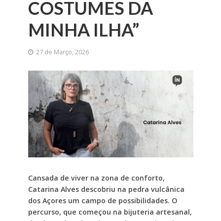
COSTUMES DA
MINHA ILHA”
27 de Março, 2026
Cansada de viver na zona de conforto,
Catarina Alves descobriu na pedra vulcânica
dos Açores um campo de possibilidades. O
percurso, que começou na bijuteria artesanal,