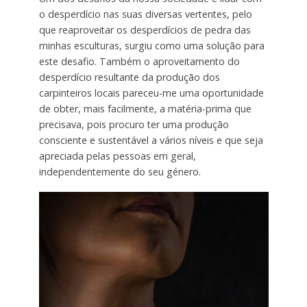
o desperdício nas suas diversas vertentes, pelo
que reaproveitar os desperdícios de pedra das
minhas esculturas, surgiu como uma solução para
este desafio. Também o aproveitamento do
desperdício resultante da produção dos
carpinteiros locais pareceu-me uma oportunidade
de obter, mais facilmente, a matéria-prima que
precisava, pois procuro ter uma produção
consciente e sustentável a vários níveis e que seja
apreciada pelas pessoas em geral,
independentemente do seu género.