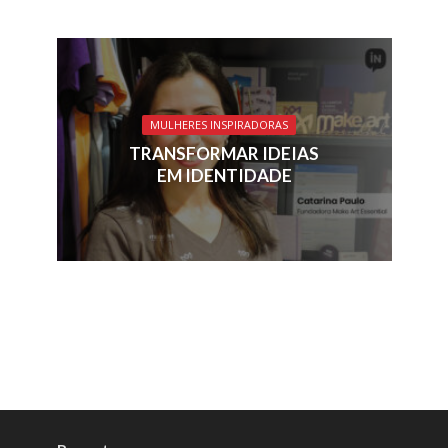
MULHERES INSPIRADORAS
TRANSFORMAR IDEIAS
EM IDENTIDADE