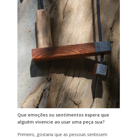
Que emoções ou sentimentos espera que
alguém vivencie ao usar uma peça sua?
Primeiro, gostaria que as pessoas sentissem