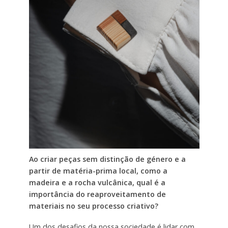
Ao criar peças sem distinção de género e a
partir de matéria-prima local, como a
madeira e a rocha vulcânica, qual é a
importância do reaproveitamento de
materiais no seu processo criativo?
Um dos desafios da nossa sociedade é lidar com