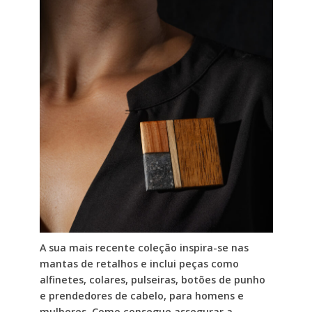
A sua mais recente coleção inspira-se nas
mantas de retalhos e inclui peças como
alfinetes, colares, pulseiras, botões de punho
e prendedores de cabelo, para homens e
mulheres. Como consegue assegurar a