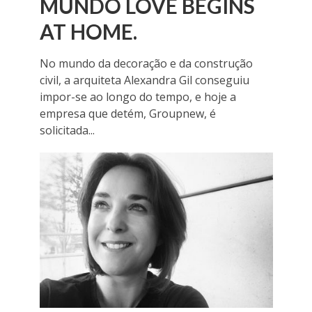
MUNDO LOVE BEGINS
AT HOME.
No mundo da decoração e da construção
civil, a arquiteta Alexandra Gil conseguiu
impor-se ao longo do tempo, e hoje a
empresa que detém, Groupnew, é
solicitada...