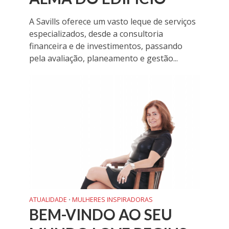
A Savills oferece um vasto leque de serviços
especializados, desde a consultoria
financeira e de investimentos, passando
pela avaliação, planeamento e gestão...
ATUALIDADE
MULHERES INSPIRADORAS
•
BEM-VINDO AO SEU