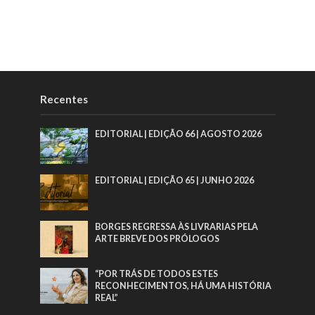
Recentes
EDITORIAL | EDIÇÃO 66 | AGOSTO 2026
EDITORIAL | EDIÇÃO 65 | JUNHO 2026
BORGES REGRESSA ÀS LIVRARIAS PELA
ARTE BREVE DOS PRÓLOGOS
“POR TRÁS DE TODOS ESTES
RECONHECIMENTOS, HÁ UMA HISTÓRIA
REAL”