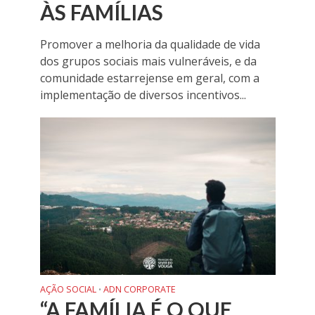
ÀS FAMÍLIAS
Promover a melhoria da qualidade de vida
dos grupos sociais mais vulneráveis, e da
comunidade estarrejense em geral, com a
implementação de diversos incentivos...
AÇÃO SOCIAL
ADN CORPORATE
•
“A FAMÍLIA É O QUE