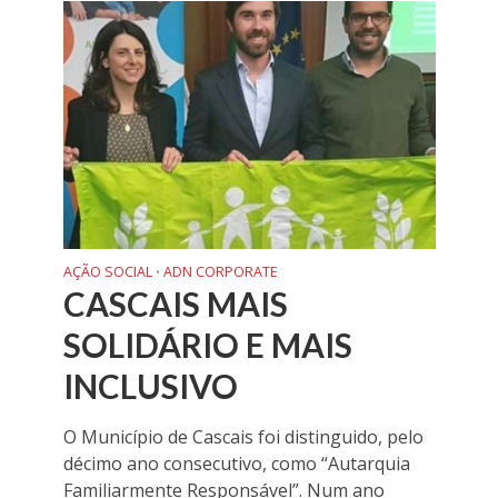
AÇÃO SOCIAL
ADN CORPORATE
•
CASCAIS MAIS
SOLIDÁRIO E MAIS
INCLUSIVO
O Município de Cascais foi distinguido, pelo
décimo ano consecutivo, como “Autarquia
Familiarmente Responsável”. Num ano