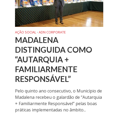
AÇÃO SOCIAL
ADN CORPORATE
•
MADALENA
DISTINGUIDA COMO
“AUTARQUIA +
FAMILIARMENTE
RESPONSÁVEL”
Pelo quinto ano consecutivo, o Município de
Madalena recebeu o galardão de “Autarquia
+ Familiarmente Responsável” pelas boas
práticas implementadas no âmbito...