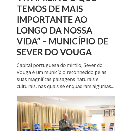
TEMOS DE MAIS
IMPORTANTE AO
LONGO DA NOSSA
VIDA” – MUNICÍPIO DE
SEVER DO VOUGA
Capital portuguesa do mirtilo, Sever do
Vouga é um município reconhecido pelas
suas magníficas paisagens naturais e
culturais, nas quais se enquadram algumas...