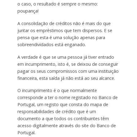
o caso, o resultado é sempre o mesmo:
poupança!
A consolidação de créditos não é mais do que
juntar os empréstimos que tem dispersos. E se
pensa que esta é uma solução apenas para
sobreendividados está enganado.
A verdade é que se uma pessoa já tiver entrado
em incumprimento, isto é, se deixou de conseguir
pagar os seus compromissos com uma instituição
financeira, esta saída já não está ao seu alcance.
O incumprimento é o que normalmente
corresponde a ter o nome registado no Banco de
Portugal, um registo que consta do mapa de
responsabilidades de crédito que é um
documento a que todos os contribuintes têm
acesso digitalmente através do site do Banco de
Portugal.