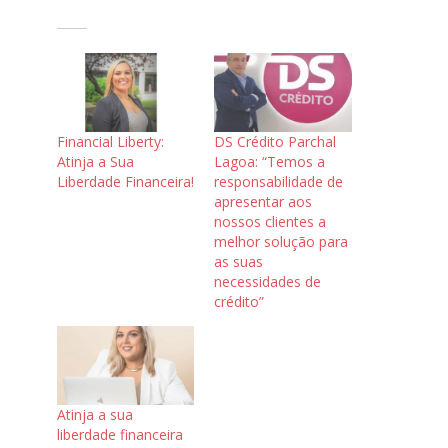
Financial Liberty:
DS Crédito Parchal
Atinja a Sua
Lagoa: “Temos a
Liberdade Financeira!
responsabilidade de
apresentar aos
nossos clientes a
melhor solução para
as suas
necessidades de
crédito”
Atinja a sua
liberdade financeira