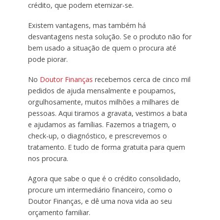
crédito, que podem eternizar-se.
Existem vantagens, mas também há
desvantagens nesta solução. Se o produto não for
bem usado a situação de quem o procura até
pode piorar.
No
Doutor Finanças
recebemos cerca de cinco mil
pedidos de ajuda mensalmente e poupamos,
orgulhosamente, muitos milhões a milhares de
pessoas. Aqui tiramos a gravata, vestimos a bata
e ajudamos as famílias. Fazemos a triagem, o
check-up, o diagnóstico, e prescrevemos o
tratamento. E tudo de forma gratuita para quem
nos procura.
Agora que sabe o que é o crédito consolidado,
procure um intermediário financeiro, como o
Doutor Finanças, e dê uma nova vida ao seu
orçamento familiar.