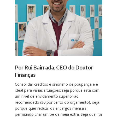
Por Rui Bairrada, CEO do Doutor
Finanças
Consolidar créditos é sinónimo de poupança e é
ideal para várias situações: seja porque está com
um nível de envidamento superior ao
recomendado (30 por cento do orçamento), seja
porque quer reduzir os encargos mensais,
permitindo criar um pé de meia extra. Seja qual for