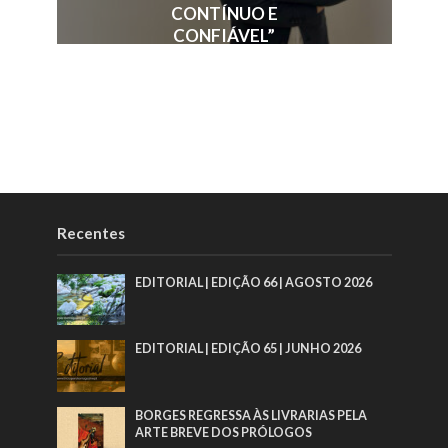
CONTÍNUO E
CONFIÁVEL”
Recentes
EDITORIAL | EDIÇÃO 66 | AGOSTO 2026
EDITORIAL | EDIÇÃO 65 | JUNHO 2026
BORGES REGRESSA ÀS LIVRARIAS PELA
ARTE BREVE DOS PRÓLOGOS