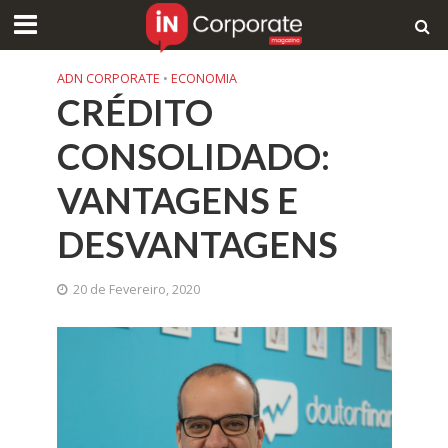
ADN CORPORATE
•
ECONOMIA
CRÉDITO
CONSOLIDADO:
VANTAGENS E
DESVANTAGENS
20 de Fevereiro, 2020