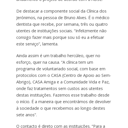
De destacar a componente social da Clínica dos
Jerónimos, na pessoa de Bruno Alves. É o médico
dentista que recebe, por semana, três ou quatro
utentes de instituições sociais. “Infelizmente não
consigo fazer mais porque sou só eu a efetuar
este serviço”, lamenta.
Ainda assim é um trabalho hercúleo, quer no
esforço, quer na causa. “A clínica tem um
programa de voluntariado social, com base em
protocolos com o CASA (Centro de Apoio ao Sem-
Abrigo), CASA Amiga e a Comunidade Vida e Paz,
onde faz tratamentos sem custos aos utentes
destas instituições. Fazemos esse trabalho desde
o início. É a maneira que encontrámos de devolver
à sociedade o que recebemos ao longo destes
sete anos”.
O contacto é direto com as instituições. “Para a