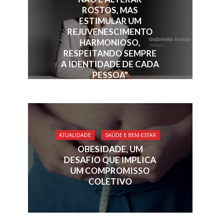
ROSTOS, MAS
ESTIMULAR UM
REJUVENESCIMENTO
HARMONIOSO,
RESPEITANDO SEMPRE
A IDENTIDADE DE CADA
PESSOA”
ATUALIDADE
SAÚDE E BEM-ESTAR
OBESIDADE, UM
DESAFIO QUE IMPLICA
UM COMPROMISSO
COLETIVO