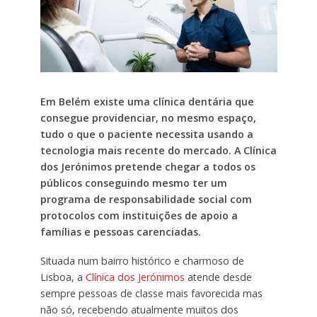
Em Belém existe uma clínica dentária que
consegue providenciar, no mesmo espaço,
tudo o que o paciente necessita usando a
tecnologia mais recente do mercado. A Clínica
dos Jerónimos pretende chegar a todos os
públicos conseguindo mesmo ter um
programa de responsabilidade social com
protocolos com instituições de apoio a
famílias e pessoas carenciadas.
Situada num bairro histórico e charmoso de
Lisboa, a
Clínica dos Jerónimos
atende desde
sempre pessoas de classe mais favorecida mas
não só, recebendo atualmente muitos dos