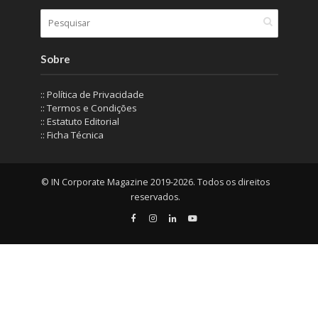
Sobre
:: Política de Privacidade
:: Termos e Condições
:: Estatuto Editorial
:: Ficha Técnica
© IN Corporate Magazine 2019-2026. Todos os direitos
reservados.