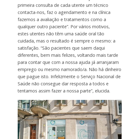
primeira consulta de cada utente um técnico
contacta-nos, faz o agendamento e na clínica
fazemos a avaliação e tratamentos como a
qualquer outro paciente”. Por vários motivos,
estes utentes não têm uma saúde oral tão
cuidada, mas o resultado é sempre o mesmo: a
satisfação. “São pacientes que saem daqui
diferentes, bem mais felizes, voltando mais tarde
para contar que com a nossa ajuda já arranjaram
emprego ou mesmo namorado/a. Não há dinheiro
que pague isto. Infelizmente o Serviço Nacional de
Saúde não consegue dar resposta a todos e
tentamos assim fazer a nossa parte”, elucida.