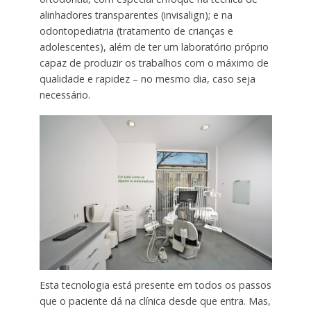
alinhadores transparentes (invisalign); e na
odontopediatria (tratamento de crianças e
adolescentes), além de ter um laboratório próprio
capaz de produzir os trabalhos com o máximo de
qualidade e rapidez – no mesmo dia, caso seja
necessário.
Esta tecnologia está presente em todos os passos
que o paciente dá na clínica desde que entra. Mas,