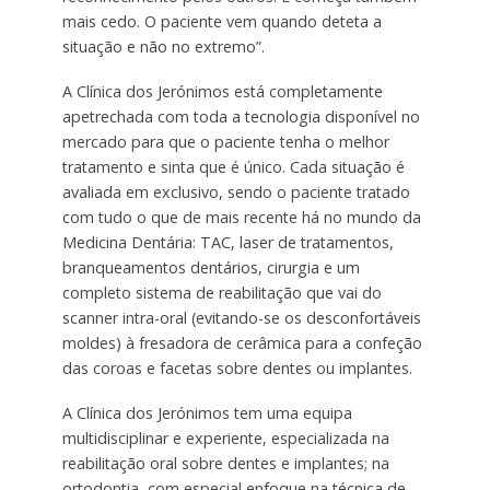
mais cedo. O paciente vem quando deteta a
situação e não no extremo”.
A Clínica dos Jerónimos está completamente
apetrechada com toda a tecnologia disponível no
mercado para que o paciente tenha o melhor
tratamento e sinta que é único. Cada situação é
avaliada em exclusivo, sendo o paciente tratado
com tudo o que de mais recente há no mundo da
Medicina Dentária: TAC, laser de tratamentos,
branqueamentos dentários, cirurgia e um
completo sistema de reabilitação que vai do
scanner intra-oral (evitando-se os desconfortáveis
moldes) à fresadora de cerâmica para a confeção
das coroas e facetas sobre dentes ou implantes.
A Clínica dos Jerónimos tem uma equipa
multidisciplinar e experiente, especializada na
reabilitação oral sobre dentes e implantes; na
ortodontia, com especial enfoque na técnica de