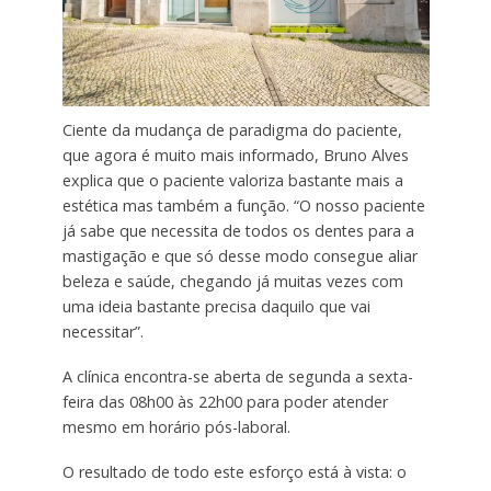
Ciente da mudança de paradigma do paciente,
que agora é muito mais informado, Bruno Alves
explica que o paciente valoriza bastante mais a
estética mas também a função. “O nosso paciente
já sabe que necessita de todos os dentes para a
mastigação e que só desse modo consegue aliar
beleza e saúde, chegando já muitas vezes com
uma ideia bastante precisa daquilo que vai
necessitar”.
A clínica encontra-se aberta de segunda a sexta-
feira das 08h00 às 22h00 para poder atender
mesmo em horário pós-laboral.
O resultado de todo este esforço está à vista: o