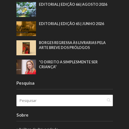
EDITORIAL | EDIÇÃO 66 | AGOSTO 2026
EDITORIAL | EDIÇÃO 65 | JUNHO 2026
BORGES REGRESSA ÀS LIVRARIAS PELA
ARTE BREVE DOS PRÓLOGOS
“O DIREITO A SIMPLESMENTE SER
CRIANÇA”
Pesquisa
Sobre