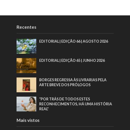
Recentes
EDITORIAL | EDIÇÃO 66 | AGOSTO 2026
EDITORIAL | EDIÇÃO 65 | JUNHO 2026
BORGES REGRESSA ÀS LIVRARIAS PELA
ARTE BREVE DOS PRÓLOGOS
“POR TRÁS DE TODOS ESTES
RECONHECIMENTOS, HÁ UMA HISTÓRIA
REAL”
Mais vistos