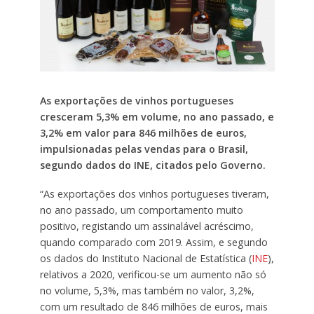
As exportações de vinhos portugueses
cresceram 5,3% em volume, no ano passado, e
3,2% em valor para 846 milhões de euros,
impulsionadas pelas vendas para o Brasil,
segundo dados do INE, citados pelo Governo.
“As exportações dos vinhos portugueses tiveram,
no ano passado, um comportamento muito
positivo, registando um assinalável acréscimo,
quando comparado com 2019. Assim, e segundo
os dados do Instituto Nacional de Estatística (
INE
),
relativos a 2020, verificou-se um aumento não só
no volume, 5,3%, mas também no valor, 3,2%,
com um resultado de 846 milhões de euros, mais