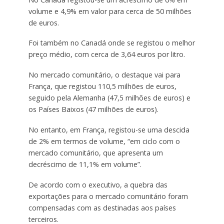
volume e 4,9% em valor para cerca de 50 milhões
de euros.
Foi também no Canadá onde se registou o melhor
preço médio, com cerca de 3,64 euros por litro.
No mercado comunitário, o destaque vai para
França, que registou 110,5 milhões de euros,
seguido pela Alemanha (47,5 milhões de euros) e
os Países Baixos (47 milhões de euros).
No entanto, em França, registou-se uma descida
de 2% em termos de volume, “em ciclo com o
mercado comunitário, que apresenta um
decréscimo de 11,1% em volume”.
De acordo com o executivo, a quebra das
exportações para o mercado comunitário foram
compensadas com as destinadas aos países
terceiros.