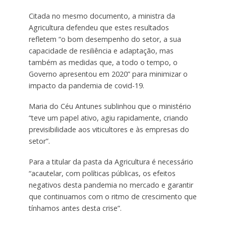
Citada no mesmo documento, a ministra da
Agricultura defendeu que estes resultados
refletem “o bom desempenho do setor, a sua
capacidade de resiliência e adaptação, mas
também as medidas que, a todo o tempo, o
Governo apresentou em 2020” para minimizar o
impacto da pandemia de covid-19.
Maria do Céu Antunes sublinhou que o ministério
“teve um papel ativo, agiu rapidamente, criando
previsibilidade aos viticultores e às empresas do
setor”.
Para a titular da pasta da Agricultura é necessário
“acautelar, com políticas públicas, os efeitos
negativos desta pandemia no mercado e garantir
que continuamos com o ritmo de crescimento que
tínhamos antes desta crise”.