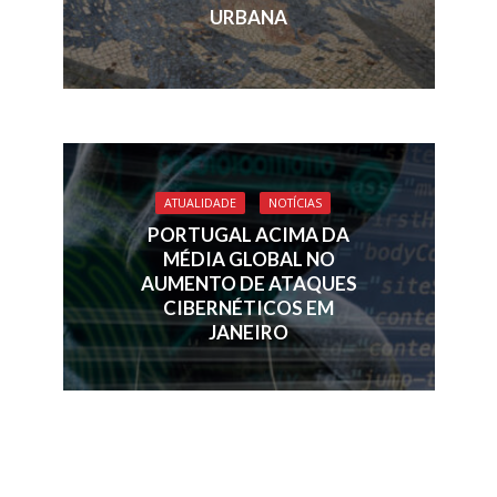
URBANA
ATUALIDADE
NOTÍCIAS
PORTUGAL ACIMA DA
MÉDIA GLOBAL NO
AUMENTO DE ATAQUES
CIBERNÉTICOS EM
JANEIRO