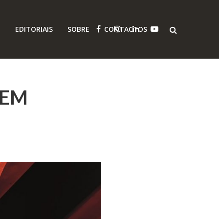
O
EDITORIAIS
SOBRE
CONTACTOS
 EM