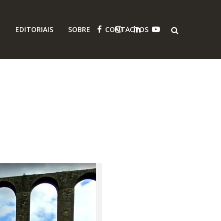
O
EDITORIAIS
SOBRE
CONTACTOS