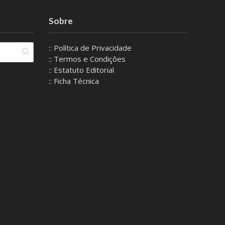
Sobre
:: Política de Privacidade
:: Termos e Condições
:: Estatuto Editorial
:: Ficha Técnica