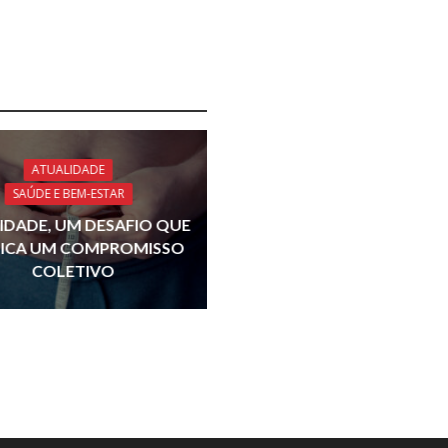
ATUALIDADE
SAÚDE E BEM-ESTAR
IDADE, UM DESAFIO QUE
LICA UM COMPROMISSO
COLETIVO