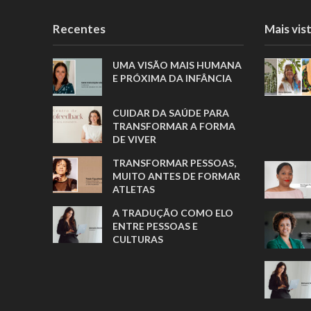
Recentes
Mais vis
UMA VISÃO MAIS HUMANA
E PRÓXIMA DA INFÂNCIA
CUIDAR DA SAÚDE PARA
TRANSFORMAR A FORMA
DE VIVER
TRANSFORMAR PESSOAS,
MUITO ANTES DE FORMAR
ATLETAS
A TRADUÇÃO COMO ELO
ENTRE PESSOAS E
CULTURAS