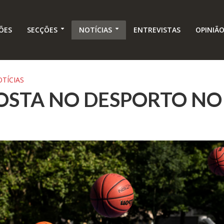
ÕES
SECÇÕES
NOTÍCIAS
ENTREVISTAS
OPINIÃ
TÍCIAS
OSTA NO DESPORTO NO