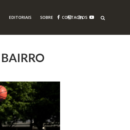
O
EDITORIAIS
SOBRE
CONTACTOS
 BAIRRO