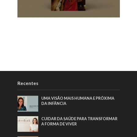
Recentes
UMA VISÃO MAIS HUMANA E PRÓXIMA
DA INFÂNCIA
CUIDAR DA SAÚDE PARA TRANSFORMAR
A FORMA DE VIVER