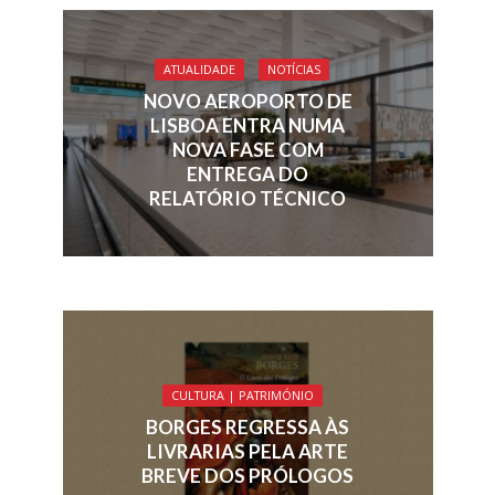
ATUALIDADE
NOTÍCIAS
NOVO AEROPORTO DE
LISBOA ENTRA NUMA
NOVA FASE COM
ENTREGA DO
RELATÓRIO TÉCNICO
CULTURA | PATRIMÓNIO
BORGES REGRESSA ÀS
LIVRARIAS PELA ARTE
BREVE DOS PRÓLOGOS