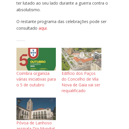
ter lutado ao seu lado durante a guerra contra o
absolutismo.
O restante programa das celebrações pode ser
consultado
aqui.
Coimbra organiza
Edifício dos Paços
várias iniciativas para
do Concelho de Vila
o 5 de outubro
Nova de Gaia vai ser
requalificado
Póvoa de Lanhoso
assinala Dia Mundial