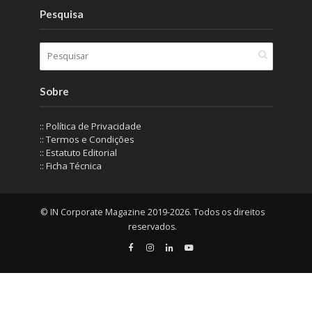
Pesquisa
Sobre
:: Política de Privacidade
:: Termos e Condições
:: Estatuto Editorial
:: Ficha Técnica
© IN Corporate Magazine 2019-2026. Todos os direitos
reservados.