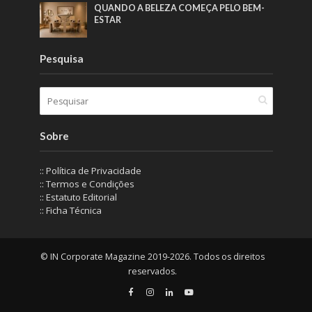
QUANDO A BELEZA COMEÇA PELO BEM-
ESTAR
Pesquisa
Sobre
:: Política de Privacidade
:: Termos e Condições
:: Estatuto Editorial
:: Ficha Técnica
© IN Corporate Magazine 2019-2026. Todos os direitos
reservados.