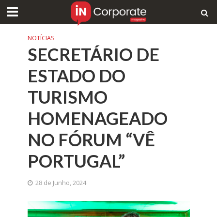
NOTÍCIAS
SECRETÁRIO DE
ESTADO DO
TURISMO
HOMENAGEADO
NO FÓRUM “VÊ
PORTUGAL”
28 de Junho, 2024