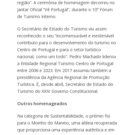
região”. A cerimónia de homenagem decorreu no
Jantar Oficial “Vê Portugal”, durante o 10º Fórum
de Turismo Interno.
O Secretário de Estado do Turismo viu assim
reconhecido o seu “incomensurável e inestimável
contributo para o desenvolvimento do turismo no
Centro de Portugal e para o setor turístico
nacional, como um todo”. Pedro Machado liderou
a Entidade Regional Turismo Centro de Portugal
entre 2006 e 2023. Em 2017 assumiu também a
presidência da Agência Regional de Promoção
Turística. É, desde abril, Secretário de Estado do
Turismo do XXIV Governo Constitucional.
Outros homenageados
Na categoria de Sustentabilidade, o prémio foi
para o Moinho do Maneio, uma aldeia recuperada
que proporciona uma experiência autêntica e em