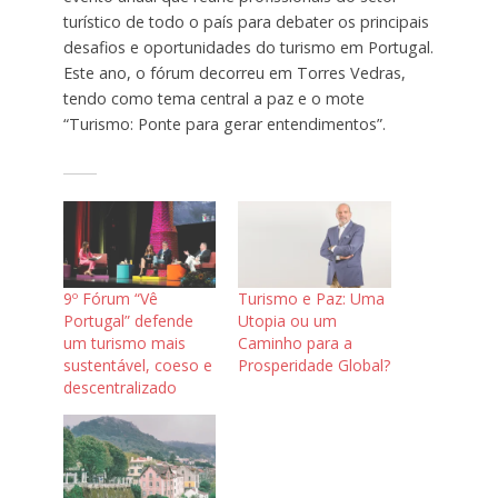
turístico de todo o país para debater os principais
desafios e oportunidades do turismo em Portugal.
Este ano, o fórum decorreu em Torres Vedras,
tendo como tema central a paz e o mote
“Turismo: Ponte para gerar entendimentos”.
9º Fórum “Vê
Turismo e Paz: Uma
Portugal” defende
Utopia ou um
um turismo mais
Caminho para a
sustentável, coeso e
Prosperidade Global?
descentralizado