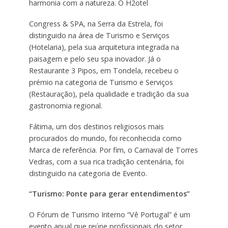
harmonia com a natureza. O H2otel
Congress & SPA, na Serra da Estrela, foi
distinguido na área de Turismo e Serviços
(Hotelaria), pela sua arquitetura integrada na
paisagem e pelo seu spa inovador. Já o
Restaurante 3 Pipos, em Tondela, recebeu o
prémio na categoria de Turismo e Serviços
(Restauração), pela qualidade e tradição da sua
gastronomia regional.
Fátima, um dos destinos religiosos mais
procurados do mundo, foi reconhecida como
Marca de referência. Por fim, o Carnaval de Torres
Vedras, com a sua rica tradição centenária, foi
distinguido na categoria de Evento.
“Turismo: Ponte para gerar entendimentos”
O Fórum de Turismo Interno “Vê Portugal” é um
evento anual que reúne profissionais do setor