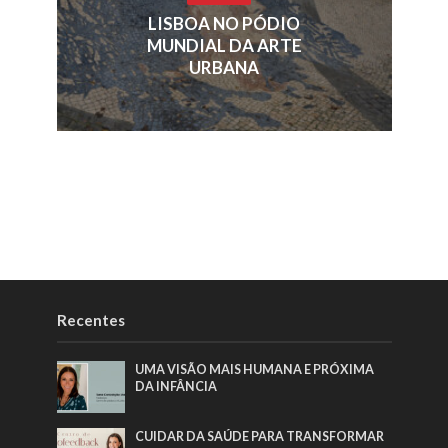
LISBOA NO PÓDIO
MUNDIAL DA ARTE
URBANA
Recentes
UMA VISÃO MAIS HUMANA E PRÓXIMA
DA INFÂNCIA
CUIDAR DA SAÚDE PARA TRANSFORMAR