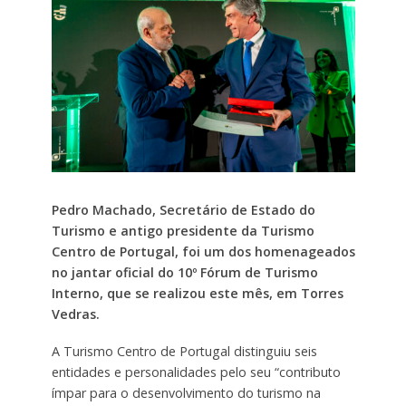
Pedro Machado, Secretário de Estado do
Turismo e antigo presidente da Turismo
Centro de Portugal, foi um dos homenageados
no jantar oficial do 10º Fórum de Turismo
Interno, que se realizou este mês, em Torres
Vedras.
A Turismo Centro de Portugal distinguiu seis
entidades e personalidades pelo seu “contributo
ímpar para o desenvolvimento do turismo na