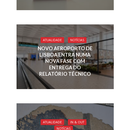
ATUALIDADE
NOTÍCIAS
NOVO AEROPORTO DE
LISBOA ENTRA NUMA
NOVA FASE COM
ENTREGA DO
RELATÓRIO TÉCNICO
ATUALIDADE
IN & OUT
NOTÍCIAS