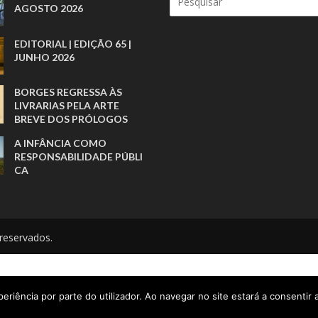
AGOSTO 2026
EDITORIAL | EDIÇÃO 65 |
JUNHO 2026
BORGES REGRESSA ÀS
LIVRARIAS PELA ARTE
BREVE DOS PRÓLOGOS
A INFÂNCIA COMO
RESPONSABILIDADE PÚBLI
CA
reservados.
eriência por parte do utilizador. Ao navegar no site estará a consentir a