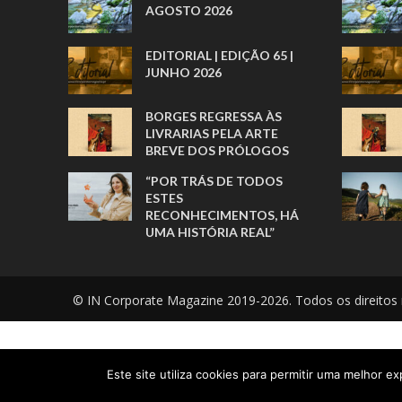
AGOSTO 2026
EDITORIAL | EDIÇÃO 65 |
JUNHO 2026
BORGES REGRESSA ÀS
LIVRARIAS PELA ARTE
BREVE DOS PRÓLOGOS
“POR TRÁS DE TODOS
ESTES
RECONHECIMENTOS, HÁ
UMA HISTÓRIA REAL”
© IN Corporate Magazine 2019-2026. Todos os direitos 
Este site utiliza cookies para permitir uma melhor exp