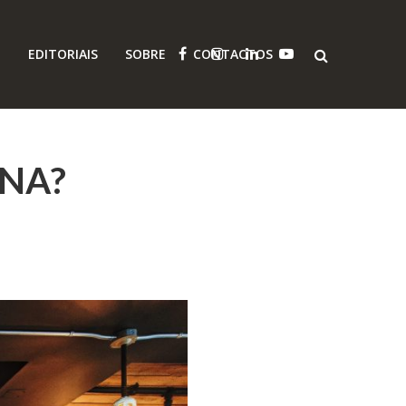
O
EDITORIAIS
SOBRE
CONTACTOS
ANA?