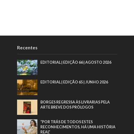
Recentes
EDITORIAL | EDIÇÃO 66 | AGOSTO 2026
EDITORIAL | EDIÇÃO 65 | JUNHO 2026
BORGES REGRESSA ÀS LIVRARIAS PELA
ARTE BREVE DOS PRÓLOGOS
“POR TRÁS DE TODOS ESTES
RECONHECIMENTOS, HÁ UMA HISTÓRIA
REAL”