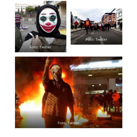
Foto: Twitter
Foto: Twitter
Foto: Twitter