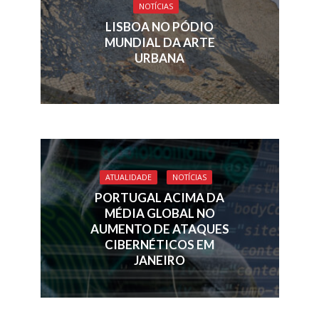
NOTÍCIAS
LISBOA NO PÓDIO
MUNDIAL DA ARTE
URBANA
ATUALIDADE
NOTÍCIAS
PORTUGAL ACIMA DA
MÉDIA GLOBAL NO
AUMENTO DE ATAQUES
CIBERNÉTICOS EM
JANEIRO