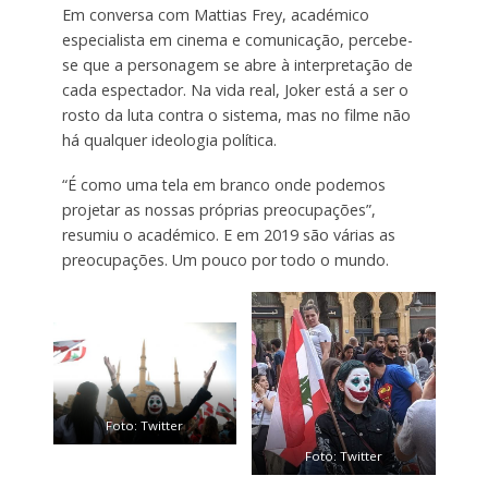
Em conversa com Mattias Frey, académico
especialista em cinema e comunicação, percebe-
se que a personagem se abre à interpretação de
cada espectador. Na vida real, Joker está a ser o
rosto da luta contra o sistema, mas no filme não
há qualquer ideologia política.
“É como uma tela em branco onde podemos
projetar as nossas próprias preocupações”,
resumiu o académico. E em 2019 são várias as
preocupações. Um pouco por todo o mundo.
Foto: Twitter
Foto: Twitter