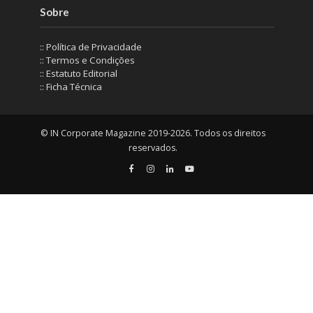
Sobre
:: Política de Privacidade
:: Termos e Condições
:: Estatuto Editorial
:: Ficha Técnica
© IN Corporate Magazine 2019-2026. Todos os direitos
reservados.