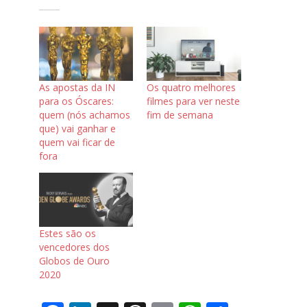
As apostas da IN
Os quatro melhores
para os Óscares:
filmes para ver neste
quem (nós achamos
fim de semana
que) vai ganhar e
quem vai ficar de
fora
Estes são os
vencedores dos
Globos de Ouro
2020