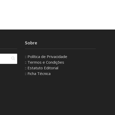
Sobre
:: Política de Privacidade
:: Termos e Condições
:: Estatuto Editorial
:: Ficha Técnica