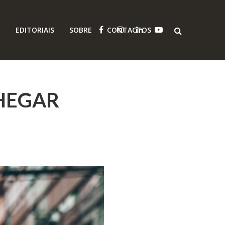
O
EDITORIAIS
SOBRE
CONTACTOS
HEGAR