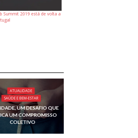
 Summit 2019 está de volta a
tugal
ATUALIDADE
SAÚDE E BEM-ESTAR
IDADE, UM DESAFIO QUE
LICA UM COMPROMISSO
COLETIVO