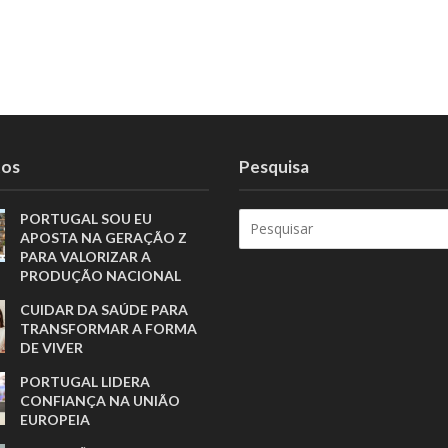
tos
Pesquisa
PORTUGAL SOU EU
APOSTA NA GERAÇÃO Z
PARA VALORIZAR A
PRODUÇÃO NACIONAL
CUIDAR DA SAÚDE PARA
TRANSFORMAR A FORMA
DE VIVER
PORTUGAL LIDERA
CONFIANÇA NA UNIÃO
EUROPEIA