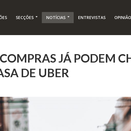
ÕES
SECÇÕES
NOTÍCIAS
ENTREVISTAS
OPINIÃ
 COMPRAS JÁ PODEM C
ASA DE UBER