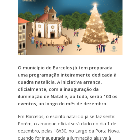
O município de Barcelos já tem preparada
uma programação inteiramente dedicada à
quadra natalícia. A iniciativa arranca,
oficialmente, com a inauguração da
iluminação de Natal e, ao todo, serão 100 os
eventos, ao longo do mês de dezembro.
Em Barcelos, o espírito natalício já se faz sentir.
Porém, o arranque oficial será dado no dia 1 de
dezembro, pelas 18h30, no Largo da Porta Nova,
quando for inaugurada a iluminação alusiva à