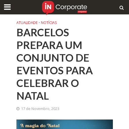
ATUALIDADE
•
NOTÍCIAS
BARCELOS
PREPARA UM
CONJUNTO DE
EVENTOS PARA
CELEBRAR O
NATAL
17 de Novembro, 2023