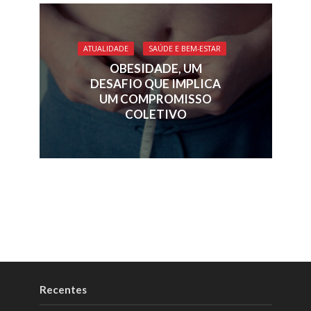
ATUALIDADE
SAÚDE E BEM-ESTAR
OBESIDADE, UM
DESAFIO QUE IMPLICA
UM COMPROMISSO
COLETIVO
Recentes