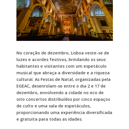
No coração de dezembro, Lisboa veste-se de
luzes e acordes festivos, brindando os seus
habitantes e visitantes com um espetáculo
musical que abraça a diversidade e a riqueza
cultural. As Festas de Natal, organizadas pela
EGEAC, desenrolam-se entre o dia 2 e 17 de
dezembro, envolvendo a cidade no eco de
oito concertos distribuídos por cinco espaços
de culto e uma sala de espetáculos,
proporcionando uma experiência diversificada
e gratuita para todas as idades.