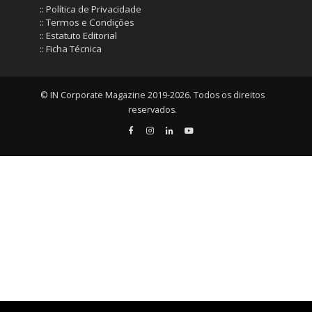
:: Política de Privacidade
:: Termos e Condições
:: Estatuto Editorial
:: Ficha Técnica
© IN Corporate Magazine 2019-2026. Todos os direitos
reservados.