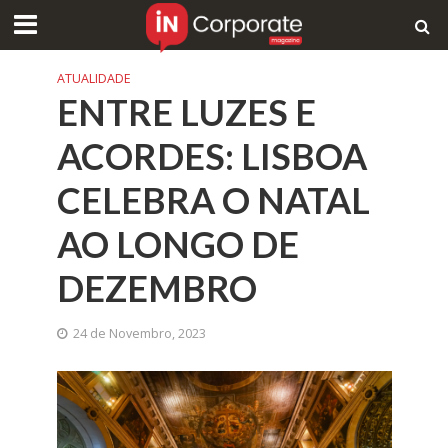
ATUALIDADE
ENTRE LUZES E
ACORDES: LISBOA
CELEBRA O NATAL
AO LONGO DE
DEZEMBRO
24 de Novembro, 2023