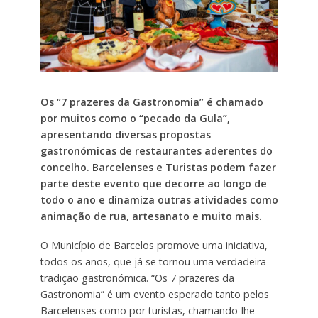
Os “7 prazeres da Gastronomia” é chamado
por muitos como o “pecado da Gula”,
apresentando diversas propostas
gastronómicas de restaurantes aderentes do
concelho. Barcelenses e Turistas podem fazer
parte deste evento que decorre ao longo de
todo o ano
e
dinamiza outras atividades como
animação de rua, artesanato e muito mais.
O Município de Barcelos promove uma iniciativa,
todos os anos, que já se tornou uma verdadeira
tradição gastronómica. “Os 7 prazeres da
Gastronomia” é um evento esperado tanto pelos
Barcelenses como por turistas, chamando-lhe