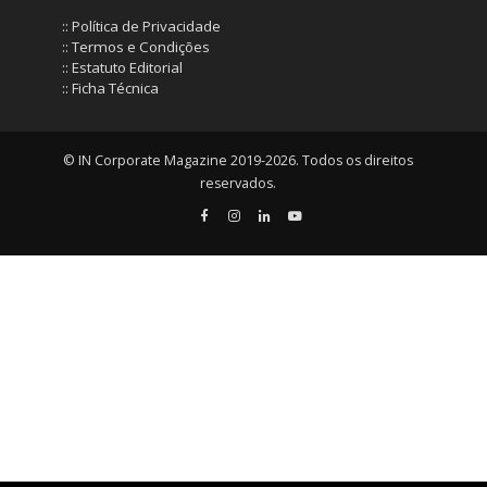
:: Política de Privacidade
:: Termos e Condições
:: Estatuto Editorial
:: Ficha Técnica
© IN Corporate Magazine 2019-2026. Todos os direitos
reservados.