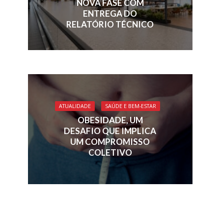
NOVA FASE COM
ENTREGA DO
RELATÓRIO TÉCNICO
ATUALIDADE
SAÚDE E BEM-ESTAR
OBESIDADE, UM
DESAFIO QUE IMPLICA
UM COMPROMISSO
COLETIVO