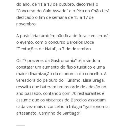
do ano, de 11 a 13 de outubro, decorrerá o
“Concurso do Galo Assado” e o Pica no Chão terá
dedicado o fim de semana de 15 a 17 de
novembro.
A pastelaria também não fica de fora e encerrará
o evento, com o concurso Barcelos Doce
“Tentações de Natal”, a 7 de dezembro.
Os “7 prazeres da Gastronomia” têm vindo a
constatar um aumento do fluxo turístico e uma
maior dinamização da economia do concelho. A
vereadora do pelouro do Turismo, Elisa Braga,
ressalta que bateram um recorde de adesão no
ano passado, contando com 70 restaurantes e
assume que os visitantes de Barcelos associam
cada vez mais o concelho à trilogia “gastronomia,
artesanato, Caminho de Santiago”.