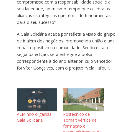
compromisso com a responsabilidade social e a
solidariedade, ao mesmo tempo que celebra as
alianças estratégicas que têm sido fundamentais
para o seu sucesso”.
A Gala Solidária acaba por refletir a visão do grupo
de ir além dos negócios, promovendo união e um
impacto positivo na comunidade. Sendo esta a
segunda edição, será entregue a bolsa
correspondente à do ano anterior, cujo vencedor
foi Vítor Gonçalves, com o projeto “Vela Há’qui”.
AEMinho organiza
Politécnico de
Gala Solidária
Tomar: vértice de
formação e
desenvolvimento da