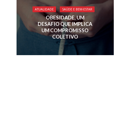
ATUALIDADE
SAÚDE E BEM-ESTAR
OBESIDADE, UM
DESAFIO QUE IMPLICA
UM COMPROMISSO
COLETIVO