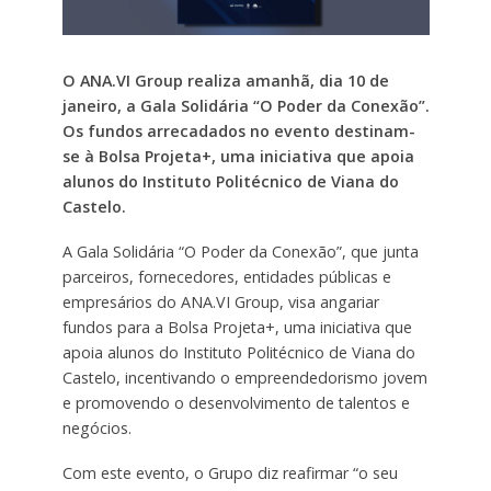
O ANA.VI Group realiza amanhã, dia 10 de
janeiro, a Gala Solidária “O Poder da Conexão”.
Os fundos arrecadados no evento destinam-
se à Bolsa Projeta+, uma iniciativa que apoia
alunos do Instituto Politécnico de Viana do
Castelo.
A Gala Solidária “O Poder da Conexão”, que junta
parceiros, fornecedores, entidades públicas e
empresários do ANA.VI Group, visa angariar
fundos para a Bolsa Projeta+, uma iniciativa que
apoia alunos do Instituto Politécnico de Viana do
Castelo, incentivando o empreendedorismo jovem
e promovendo o desenvolvimento de talentos e
negócios.
Com este evento, o Grupo diz reafirmar “o seu