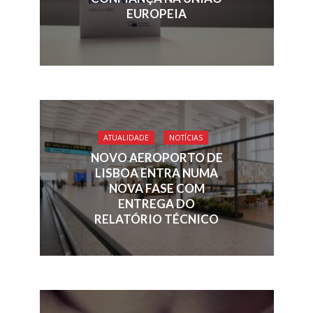
EUROPEIA
ATUALIDADE
NOTÍCIAS
NOVO AEROPORTO DE
LISBOA ENTRA NUMA
NOVA FASE COM
ENTREGA DO
RELATÓRIO TÉCNICO