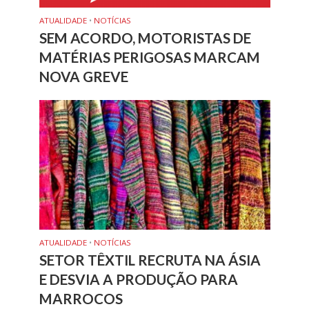
ATUALIDADE
•
NOTÍCIAS
SEM ACORDO, MOTORISTAS DE
MATÉRIAS PERIGOSAS MARCAM
NOVA GREVE
ATUALIDADE
•
NOTÍCIAS
SETOR TÊXTIL RECRUTA NA ÁSIA
E DESVIA A PRODUÇÃO PARA
MARROCOS