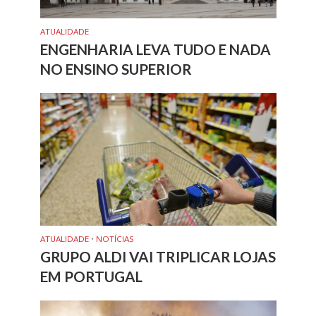
ATUALIDADE
ENGENHARIA LEVA TUDO E NADA
NO ENSINO SUPERIOR
ATUALIDADE
•
NOTÍCIAS
GRUPO ALDI VAI TRIPLICAR LOJAS
EM PORTUGAL