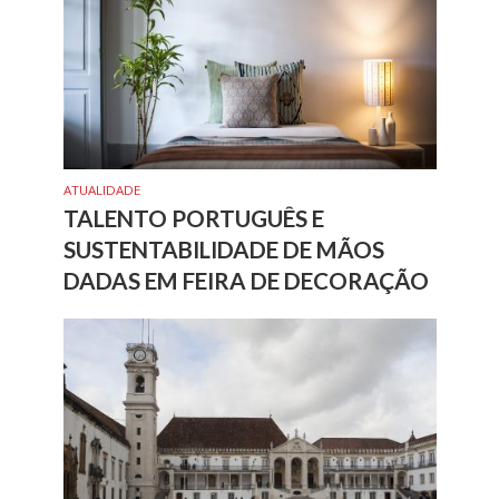
ATUALIDADE
TALENTO PORTUGUÊS E
SUSTENTABILIDADE DE MÃOS
DADAS EM FEIRA DE DECORAÇÃO