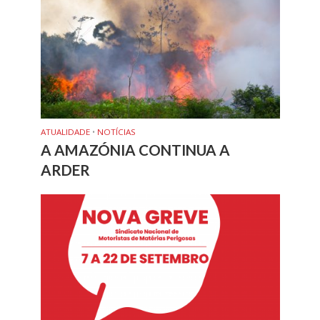
ATUALIDADE
•
NOTÍCIAS
A AMAZÓNIA CONTINUA A
ARDER