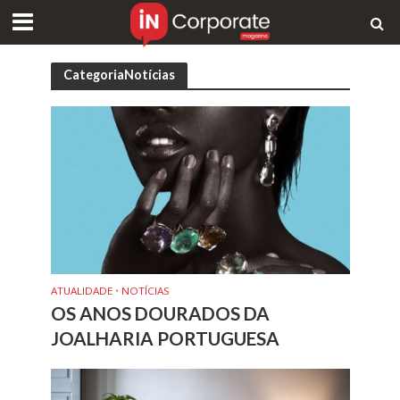
CategoriaNotícias
ATUALIDADE
•
NOTÍCIAS
OS ANOS DOURADOS DA
JOALHARIA PORTUGUESA