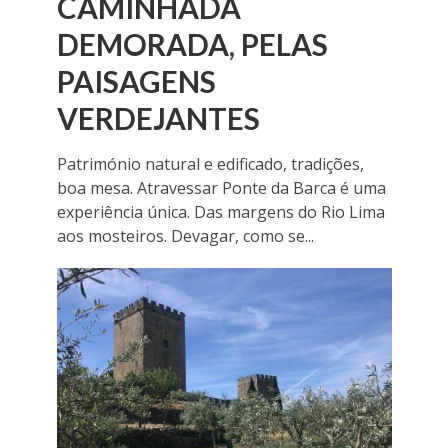
CAMINHADA
DEMORADA, PELAS
PAISAGENS
VERDEJANTES
Património natural e edificado, tradições,
boa mesa. Atravessar Ponte da Barca é uma
experiência única. Das margens do Rio Lima
aos mosteiros. Devagar, como se...