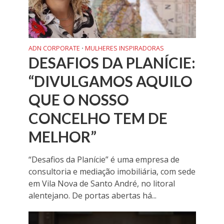
ADN CORPORATE
MULHERES INSPIRADORAS
•
DESAFIOS DA PLANÍCIE:
“DIVULGAMOS AQUILO
QUE O NOSSO
CONCELHO TEM DE
MELHOR”
“Desafios da Planície” é uma empresa de
consultoria e mediação imobiliária, com sede
em Vila Nova de Santo André, no litoral
alentejano. De portas abertas há...