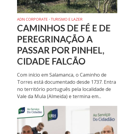
ADN CORPORATE
TURISMO E LAZER
•
CAMINHOS DE FÉ E DE
PEREGRINAÇÃO A
PASSAR POR PINHEL,
CIDADE FALCÃO
Com início em Salamanca, o Caminho de
Torres está documentado desde 1737. Entra
no território português pela localidade de
Vale da Mula (Almeida) e termina em...