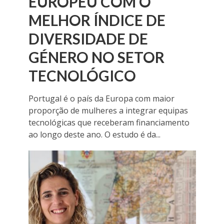
EUROPEU COM O
MELHOR ÍNDICE DE
DIVERSIDADE DE
GÉNERO NO SETOR
TECNOLÓGICO
Portugal é o país da Europa com maior
proporção de mulheres a integrar equipas
tecnológicas que receberam financiamento
ao longo deste ano. O estudo é da...