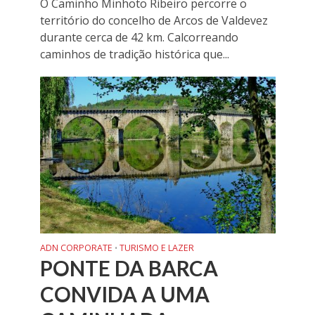
O Caminho Minhoto Ribeiro percorre o
território do concelho de Arcos de Valdevez
durante cerca de 42 km. Calcorreando
caminhos de tradição histórica que...
ADN CORPORATE
TURISMO E LAZER
•
PONTE DA BARCA
CONVIDA A UMA