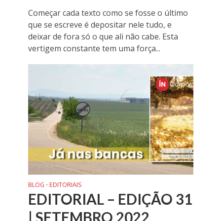
Começar cada texto como se fosse o último
que se escreve é depositar nele tudo, e
deixar de fora só o que ali não cabe. Esta
vertigem constante tem uma força...
BLOG
EDITORIAIS
•
EDITORIAL – EDIÇÃO 31
| SETEMBRO 2022