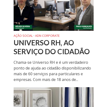
AÇÃO SOCIAL
ADN CORPORATE
•
UNIVERSO RH, AO
SERVIÇO DO CIDADÃO
Chama-se Universo RH e é um verdadeiro
ponto de ajuda ao cidadão disponibilizando
mais de 60 serviços para particulares e
empresas. Com mais de 18 anos de...