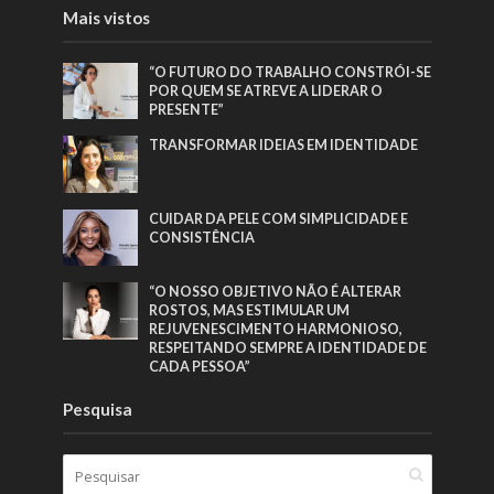
Mais vistos
“O FUTURO DO TRABALHO CONSTRÓI-SE
POR QUEM SE ATREVE A LIDERAR O
PRESENTE”
TRANSFORMAR IDEIAS EM IDENTIDADE
CUIDAR DA PELE COM SIMPLICIDADE E
CONSISTÊNCIA
“O NOSSO OBJETIVO NÃO É ALTERAR
ROSTOS, MAS ESTIMULAR UM
REJUVENESCIMENTO HARMONIOSO,
RESPEITANDO SEMPRE A IDENTIDADE DE
CADA PESSOA”
Pesquisa