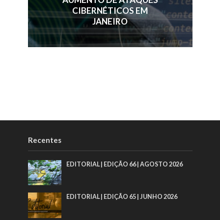
CIBERNÉTICOS EM
JANEIRO
Recentes
EDITORIAL | EDIÇÃO 66 | AGOSTO 2026
EDITORIAL | EDIÇÃO 65 | JUNHO 2026