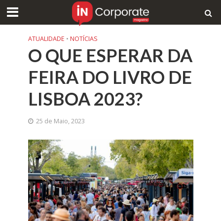
ATUALIDADE
•
NOTÍCIAS
O QUE ESPERAR DA
FEIRA DO LIVRO DE
LISBOA 2023?
25 de Maio, 2023