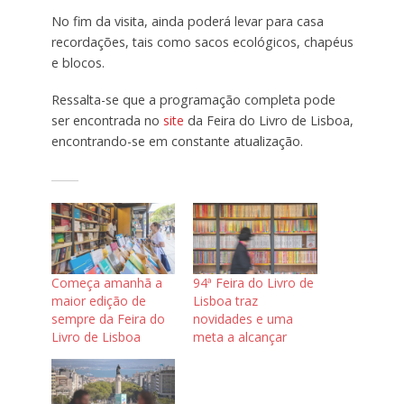
No fim da visita, ainda poderá levar para casa
recordações, tais como sacos ecológicos, chapéus
e blocos.
Ressalta-se que a programação completa pode
ser encontrada no
site
da Feira do Livro de Lisboa,
encontrando-se em constante atualização.
Começa amanhã a
94ª Feira do Livro de
maior edição de
Lisboa traz
sempre da Feira do
novidades e uma
Livro de Lisboa
meta a alcançar