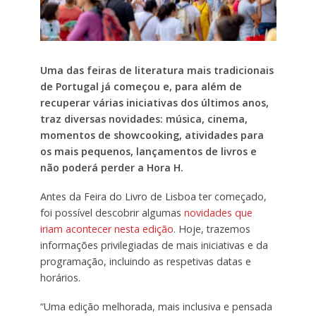
Uma das feiras de literatura mais tradicionais
de Portugal já começou e, para além de
recuperar várias iniciativas dos últimos anos,
traz diversas novidades: música, cinema,
momentos de showcooking, atividades para
os mais pequenos, lançamentos de livros e
não poderá perder a Hora H.
Antes da Feira do Livro de Lisboa ter começado,
foi possível descobrir algumas
novidades que
iriam acontecer nesta edição
. Hoje, trazemos
informações privilegiadas de mais iniciativas e da
programação, incluindo as respetivas datas e
horários.
“Uma edição melhorada, mais inclusiva e pensada