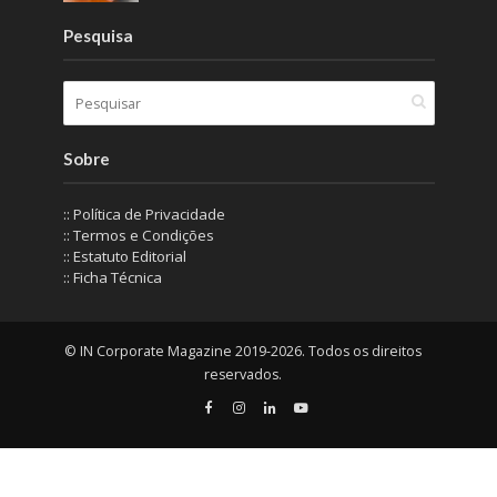
Pesquisa
Sobre
:: Política de Privacidade
:: Termos e Condições
:: Estatuto Editorial
:: Ficha Técnica
© IN Corporate Magazine 2019-2026. Todos os direitos
reservados.