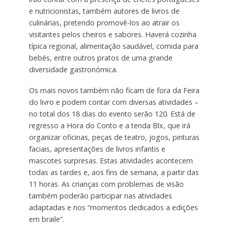
e nutricionistas, também autores de livros de
culinárias, pretendo promovê-los ao atrair os
visitantes pelos cheiros e sabores. Haverá cozinha
típica regional, alimentação saudável, comida para
bebés, entre outros pratos de uma grande
diversidade gastronómica.
Os mais novos também não ficam de fora da Feira
do livro e podem contar com diversas atividades –
no total dos 18 dias do evento serão 120. Está de
regresso a Hora do Conto e a tenda Blx, que irá
organizar oficinas, peças de teatro, jogos, pinturas
faciais, apresentações de livros infantis e
mascotes surpresas. Estas atividades acontecem
todas as tardes e, aos fins de semana, a partir das
11 horas. As crianças com problemas de visão
também poderão participar nas atividades
adaptadas e nos “momentos dedicados a edições
em braile”.