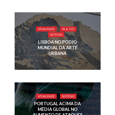
ATUALIDADE
IN & OUT
NOTÍCIAS
LISBOA NO PÓDIO
MUNDIAL DA ARTE
URBANA
ATUALIDADE
NOTÍCIAS
PORTUGAL ACIMA DA
MÉDIA GLOBAL NO
AUMENTO DE ATAQUES