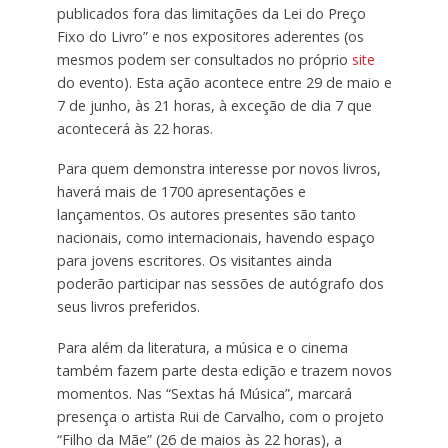
publicados fora das limitações da Lei do Preço
Fixo do Livro” e nos expositores aderentes (os
mesmos podem ser consultados no próprio
site
do evento). Esta ação acontece entre 29 de maio e
7 de junho, às 21 horas, à exceção de dia 7 que
acontecerá às 22 horas.
Para quem demonstra interesse por novos livros,
haverá mais de 1700 apresentações e
lançamentos. Os autores presentes são tanto
nacionais, como internacionais, havendo espaço
para jovens escritores. Os visitantes ainda
poderão participar nas sessões de autógrafo dos
seus livros preferidos.
Para além da literatura, a música e o cinema
também fazem parte desta edição e trazem novos
momentos. Nas “Sextas há Música”, marcará
presença o artista Rui de Carvalho, com o projeto
“Filho da Mãe” (26 de maios às 22 horas), a