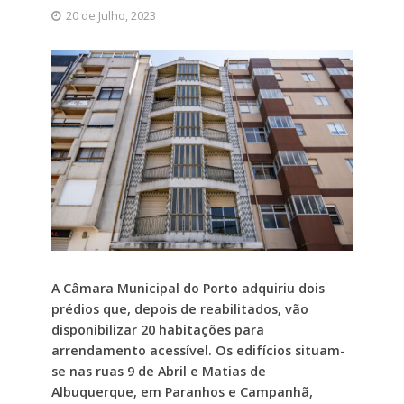
20 de Julho, 2023
A Câmara Municipal do Porto adquiriu dois
prédios que, depois de reabilitados, vão
disponibilizar 20 habitações para
arrendamento acessível. Os edifícios situam-
se nas ruas 9 de Abril e Matias de
Albuquerque, em Paranhos e Campanhã,