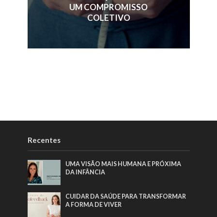
UM COMPROMISSO
COLETIVO
Recentes
UMA VISÃO MAIS HUMANA E PRÓXIMA
DA INFÂNCIA
CUIDAR DA SAÚDE PARA TRANSFORMAR
A FORMA DE VIVER