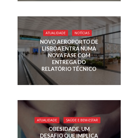
ATUALIDADE
NOTÍCIAS
NOVO AEROPORTO DE
LISBOA ENTRA NUMA
NOVA FASE COM
ENTREGA DO
RELATÓRIO TÉCNICO
ATUALIDADE
SAÚDE E BEM-ESTAR
OBESIDADE, UM
DESAFIO QUE IMPLICA