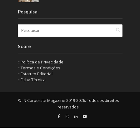
Pesquisa
Sobre
:: Política de Privacidade
:: Termos e Condições
:: Estatuto Editorial
:: Ficha Técnica
© IN Corporate Magazine 2019-2026. Todos os direitos
reservados.