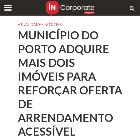
ATUALIDADE
•
NOTÍCIAS
MUNICÍPIO DO
PORTO ADQUIRE
MAIS DOIS
IMÓVEIS PARA
REFORÇAR OFERTA
DE
ARRENDAMENTO
ACESSÍVEL