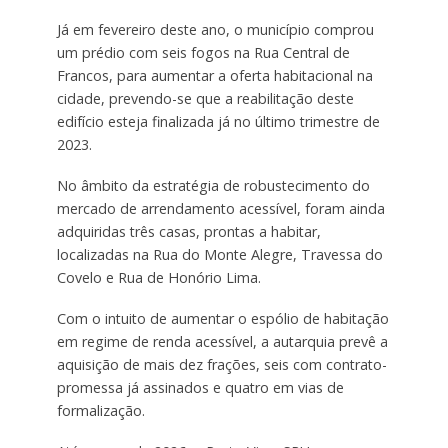
Já em fevereiro deste ano, o município comprou
um prédio com seis fogos na Rua Central de
Francos, para aumentar a oferta habitacional na
cidade, prevendo-se que a reabilitação deste
edifício esteja finalizada já no último trimestre de
2023.
No âmbito da estratégia de robustecimento do
mercado de arrendamento acessível, foram ainda
adquiridas três casas, prontas a habitar,
localizadas na Rua do Monte Alegre, Travessa do
Covelo e Rua de Honório Lima.
Com o intuito de aumentar o espólio de habitação
em regime de renda acessível, a autarquia prevê a
aquisição de mais dez frações, seis com contrato-
promessa já assinados e quatro em vias de
formalização.