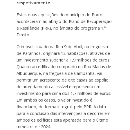
respetivamente.
Estas duas aquisições do município do Porto
aconteceram ao abrigo do Plano de Recuperação
e Resiliência (PRR), no âmbito do programa 1.º
Direito.
O imóvel situado na Rua 9 de Abril, na freguesia
de Paranhos, originará 12 habitações, através de
um investimento superior a 1,9 milhões de euros.
Quanto ao edificado comprado na Rua Matias de
Albuquerque, na freguesia de Campanhã, vai
permitir um acrescento de oito casas ao espólio
de arrendamento acessível e representa um
investimento para cima dos 1,7 milhões de euros.
Em ambos os casos, o valor investido é
financiado, de forma integral, pelo PRR. A data
para a conclusão das intervenções a decorrer em
ambos os edifícios está apontada para o último
trimestre de 2024.