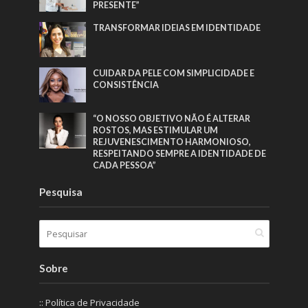
PRESENTE”
TRANSFORMAR IDEIAS EM IDENTIDADE
CUIDAR DA PELE COM SIMPLICIDADE E
CONSISTÊNCIA
“O NOSSO OBJETIVO NÃO É ALTERAR
ROSTOS, MAS ESTIMULAR UM
REJUVENESCIMENTO HARMONIOSO,
RESPEITANDO SEMPRE A IDENTIDADE DE
CADA PESSOA”
Pesquisa
Sobre
:: Política de Privacidade