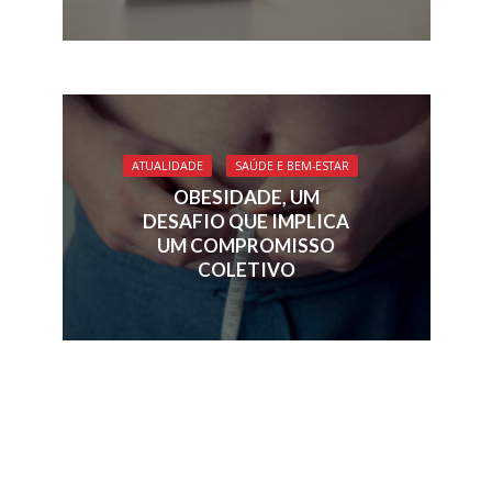
ATUALIDADE
SAÚDE E BEM-ESTAR
OBESIDADE, UM
DESAFIO QUE IMPLICA
UM COMPROMISSO
COLETIVO