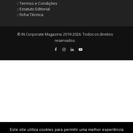
:: Termos e Condições
:: Estatuto Editorial
:: Ficha Técnica
© IN Corporate Magazine 2019-2026. Todos os direitos
reservados.
Este site utiliza cookies para permitir uma melhor experiência