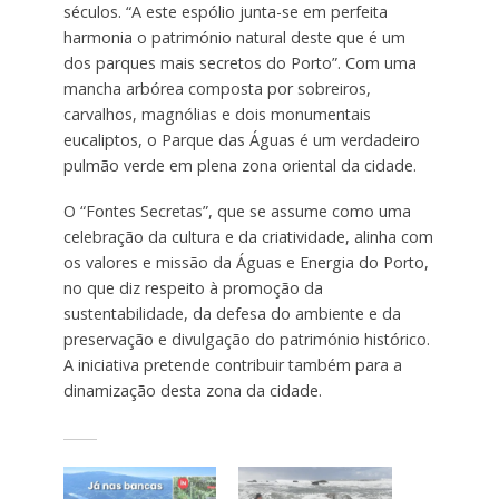
séculos. “A este espólio junta-se em perfeita
harmonia o património natural deste que é um
dos parques mais secretos do Porto”. Com uma
mancha arbórea composta por sobreiros,
carvalhos, magnólias e dois monumentais
eucaliptos, o Parque das Águas é um verdadeiro
pulmão verde em plena zona oriental da cidade.
O “Fontes Secretas”, que se assume como uma
celebração da cultura e da criatividade, alinha com
os valores e missão da Águas e Energia do Porto,
no que diz respeito à promoção da
sustentabilidade, da defesa do ambiente e da
preservação e divulgação do património histórico.
A iniciativa pretende contribuir também para a
dinamização desta zona da cidade.