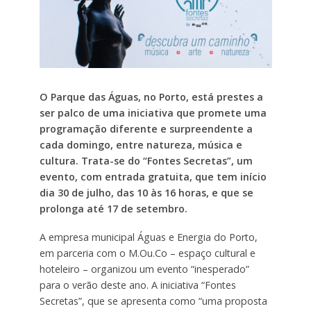
O Parque das Águas, no Porto, está prestes a
ser palco de uma iniciativa que promete uma
programação diferente e surpreendente a
cada domingo, entre natureza, música e
cultura. Trata-se do “Fontes Secretas”, um
evento, com entrada gratuita, que tem início
dia 30 de julho, das 10 às 16 horas, e que se
prolonga até 17 de setembro.
A empresa municipal Águas e Energia do Porto,
em parceria com o M.Ou.Co – espaço cultural e
hoteleiro – organizou um evento “inesperado”
para o verão deste ano. A iniciativa “Fontes
Secretas”, que se apresenta como “uma proposta