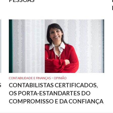
CONTABILIDADE E FINANÇAS
•
OPINIÃO
S
CONTABILISTAS CERTIFICADOS,
OS PORTA-ESTANDARTES DO
COMPROMISSO E DA CONFIANÇA