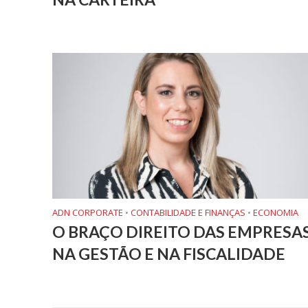
ADN CORPORATE
•
CONTABILIDADE E FINANÇAS
•
ECONOMIA
O BRAÇO DIREITO DAS EMPRESA
NA GESTÃO E NA FISCALIDADE