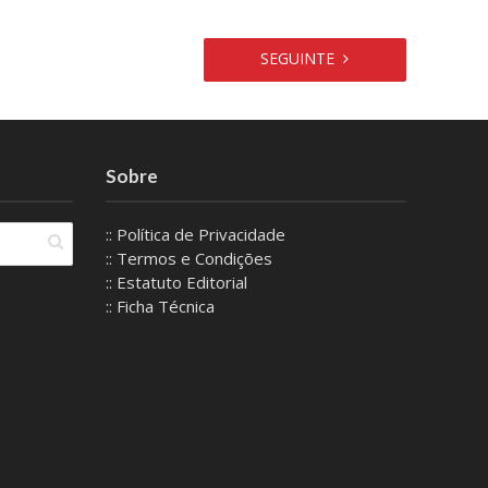
SEGUINTE
Sobre
:: Política de Privacidade
:: Termos e Condições
:: Estatuto Editorial
:: Ficha Técnica