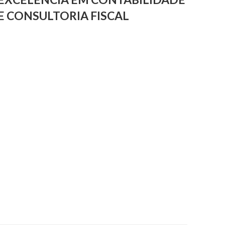
E CONSULTORIA FISCAL