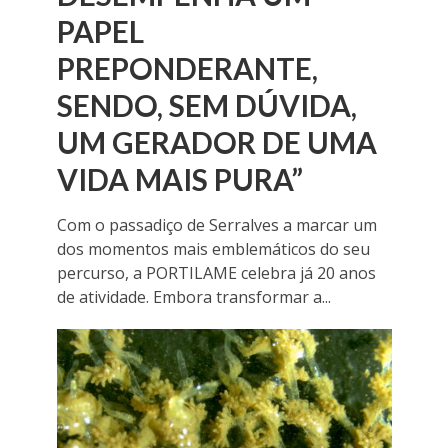
PAPEL
PREPONDERANTE,
SENDO, SEM DÚVIDA,
UM GERADOR DE UMA
VIDA MAIS PURA”
Com o passadiço de Serralves a marcar um
dos momentos mais emblemáticos do seu
percurso, a PORTILAME celebra já 20 anos
de atividade. Embora transformar a...