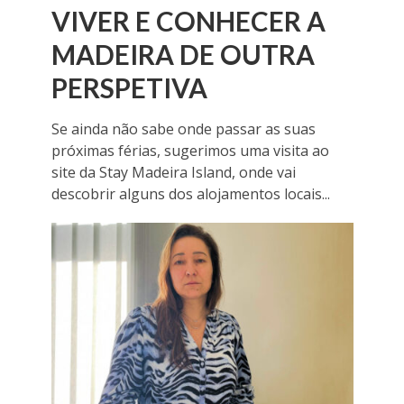
VIVER E CONHECER A
MADEIRA DE OUTRA
PERSPETIVA
Se ainda não sabe onde passar as suas
próximas férias, sugerimos uma visita ao
site da Stay Madeira Island, onde vai
descobrir alguns dos alojamentos locais...