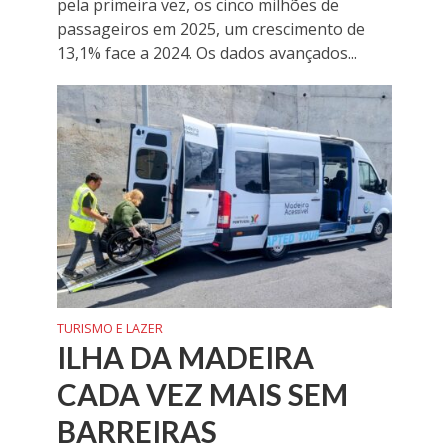
pela primeira vez, os cinco milhões de
passageiros em 2025, um crescimento de
13,1% face a 2024. Os dados avançados...
TURISMO E LAZER
ILHA DA MADEIRA
CADA VEZ MAIS SEM
BARREIRAS