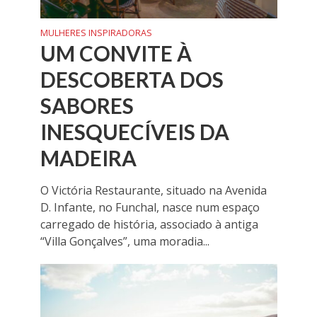
MULHERES INSPIRADORAS
UM CONVITE À
DESCOBERTA DOS
SABORES
INESQUECÍVEIS DA
MADEIRA
O Victória Restaurante, situado na Avenida
D. Infante, no Funchal, nasce num espaço
carregado de história, associado à antiga
“Villa Gonçalves”, uma moradia...