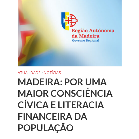
ATUALIDADE
NOTÍCIAS
•
MADEIRA: POR UMA
MAIOR CONSCIÊNCIA
CÍVICA E LITERACIA
FINANCEIRA DA
POPULAÇÃO