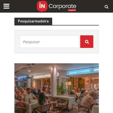
Pesquisarmadeira