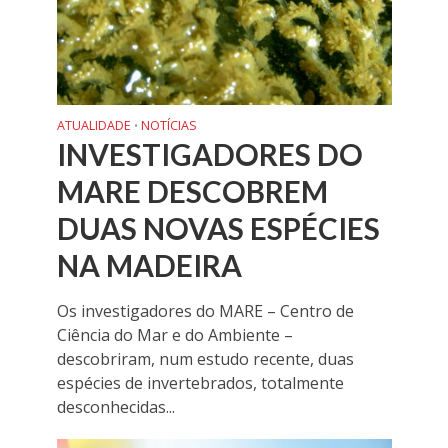
ATUALIDADE
NOTÍCIAS
•
INVESTIGADORES DO
MARE DESCOBREM
DUAS NOVAS ESPÉCIES
NA MADEIRA
Os investigadores do MARE – Centro de
Ciência do Mar e do Ambiente –
descobriram, num estudo recente, duas
espécies de invertebrados, totalmente
desconhecidas...