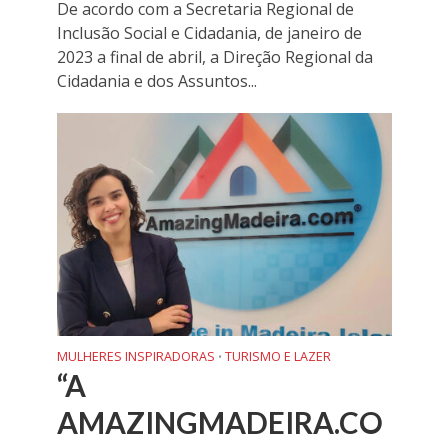
De acordo com a Secretaria Regional de
Inclusão Social e Cidadania, de janeiro de
2023 a final de abril, a Direção Regional da
Cidadania e dos Assuntos...
MULHERES INSPIRADORAS
TURISMO E LAZER
•
“A
AMAZINGMADEIRA.CO