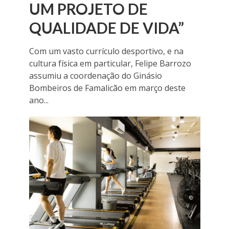
UM PROJETO DE
QUALIDADE DE VIDA”
Com um vasto currículo desportivo, e na
cultura física em particular, Felipe Barrozo
assumiu a coordenação do Ginásio
Bombeiros de Famalicão em março deste
ano...