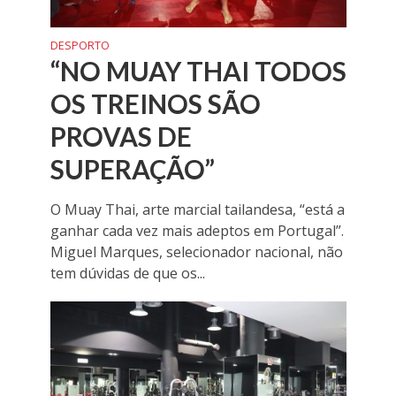
DESPORTO
“NO MUAY THAI TODOS
OS TREINOS SÃO
PROVAS DE
SUPERAÇÃO”
O Muay Thai, arte marcial tailandesa, “está a
ganhar cada vez mais adeptos em Portugal”.
Miguel Marques, selecionador nacional, não
tem dúvidas de que os...