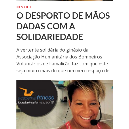
IN & OUT
O DESPORTO DE MÃOS
DADAS COM A
SOLIDARIEDADE
A vertente solidária do ginásio da
Associação Humanitária dos Bombeiros
Voluntários de Famalicão faz com que este
seja muito mais do que um mero espaço de...