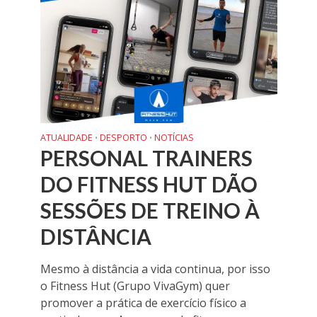
ATUALIDADE
DESPORTO
NOTÍCIAS
•
•
PERSONAL TRAINERS
DO FITNESS HUT DÃO
SESSÕES DE TREINO À
DISTÂNCIA
Mesmo à distância a vida continua, por isso
o Fitness Hut (Grupo VivaGym) quer
promover a prática de exercício físico a