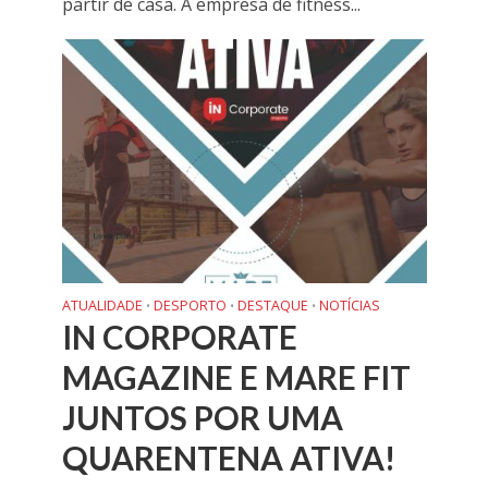
partir de casa. A empresa de fitness...
ATUALIDADE
DESPORTO
DESTAQUE
NOTÍCIAS
•
•
•
IN CORPORATE
MAGAZINE E MARE FIT
JUNTOS POR UMA
QUARENTENA ATIVA!