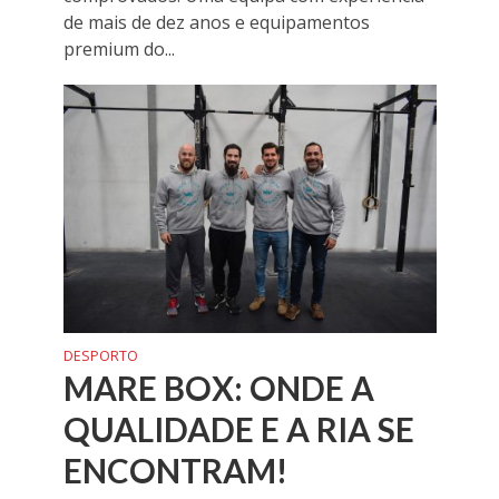
de mais de dez anos e equipamentos
premium do...
DESPORTO
MARE BOX: ONDE A
QUALIDADE E A RIA SE
ENCONTRAM!