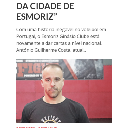
DA CIDADE DE
ESMORIZ”
Com uma história inegável no voleibol em
Portugal, o Esmoriz Ginásio Clube está
novamente a dar cartas a nível nacional.
António Guilherme Costa, atual...