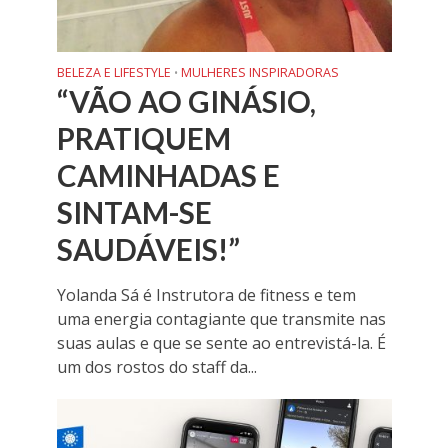
BELEZA E LIFESTYLE
MULHERES INSPIRADORAS
•
“VÃO AO GINÁSIO,
PRATIQUEM
CAMINHADAS E
SINTAM-SE
SAUDÁVEIS!”
Yolanda Sá é Instrutora de fitness e tem
uma energia contagiante que transmite nas
suas aulas e que se sente ao entrevistá-la. É
um dos rostos do staff da...