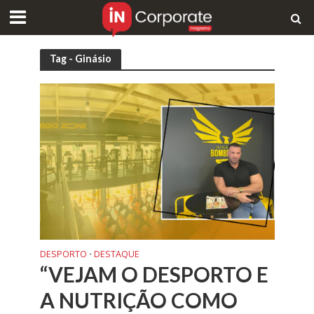
Tag - Ginásio
DESPORTO
DESTAQUE
•
“VEJAM O DESPORTO E
A NUTRIÇÃO COMO