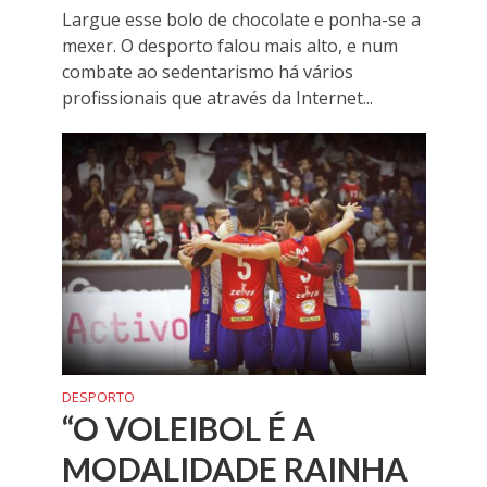
Largue esse bolo de chocolate e ponha-se a
mexer. O desporto falou mais alto, e num
combate ao sedentarismo há vários
profissionais que através da Internet...
DESPORTO
“O VOLEIBOL É A
MODALIDADE RAINHA