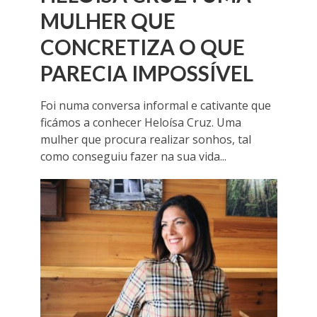
MULHER QUE
CONCRETIZA O QUE
PARECIA IMPOSSÍVEL
Foi numa conversa informal e cativante que
ficámos a conhecer Heloísa Cruz. Uma
mulher que procura realizar sonhos, tal
como conseguiu fazer na sua vida...