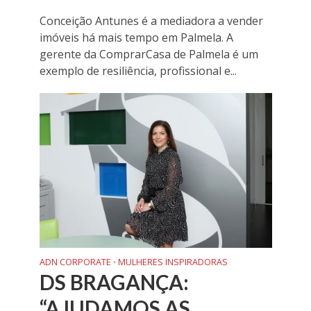
Conceição Antunes é a mediadora a vender
imóveis há mais tempo em Palmela. A
gerente da ComprarCasa de Palmela é um
exemplo de resiliência, profissional e...
ADN CORPORATE
MULHERES INSPIRADORAS
•
DS BRAGANÇA:
“AJUDAMOS AS