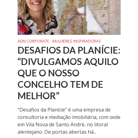
ADN CORPORATE
MULHERES INSPIRADORAS
•
DESAFIOS DA PLANÍCIE:
“DIVULGAMOS AQUILO
QUE O NOSSO
CONCELHO TEM DE
MELHOR”
“Desafios da Planície” é uma empresa de
consultoria e mediação imobiliária, com sede
em Vila Nova de Santo André, no litoral
alentejano. De portas abertas há...