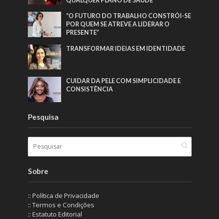
QUALQUER PLANO DE SAÚDE”
“O FUTURO DO TRABALHO CONSTRÓI-SE
POR QUEM SE ATREVE A LIDERAR O
PRESENTE”
TRANSFORMAR IDEIAS EM IDENTIDADE
CUIDAR DA PELE COM SIMPLICIDADE E
CONSISTÊNCIA
Pesquisa
Sobre
:: Política de Privacidade
:: Termos e Condições
:: Estatuto Editorial