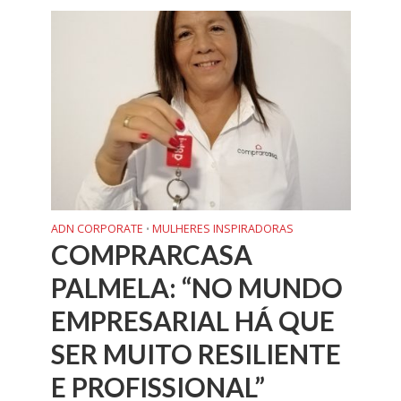
ADN CORPORATE
MULHERES INSPIRADORAS
•
COMPRARCASA
PALMELA: “NO MUNDO
EMPRESARIAL HÁ QUE
SER MUITO RESILIENTE
E PROFISSIONAL”