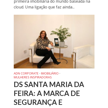
primeira imobiliária do mundo baseada na
cloud. Uma ligação que faz ainda...
ADN CORPORATE
IMOBILIÁRIO
•
•
MULHERES INSPIRADORAS
DS SANTA MARIA DA
FEIRA: A MARCA DE
SEGURANÇA E