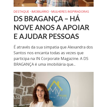
DESTAQUE
IMOBILIÁRIO
MULHERES INSPIRADORAS
•
•
DS BRAGANÇA – HÁ
NOVE ANOS A APOIAR
E AJUDAR PESSOAS
É através da sua simpatia que Alexandra dos
Santos nos encanta todas as vezes que
participa na IN Corporate Magazine. A DS
BRAGANÇA é uma imobiliária que...