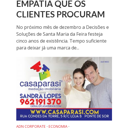
EMPATIA QUE OS
CLIENTES PROCURAM
No próximo mês de dezembro a Decisões e
Soluções de Santa Maria da Feira festeja
cinco anos de existência. Tempo suficiente
para deixar já uma marca de...
ADN CORPORATE
ECONOMIA
•
•