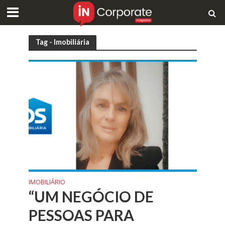
Tag - Imobiliária
IMOBILIÁRIO
“UM NEGÓCIO DE
PESSOAS PARA