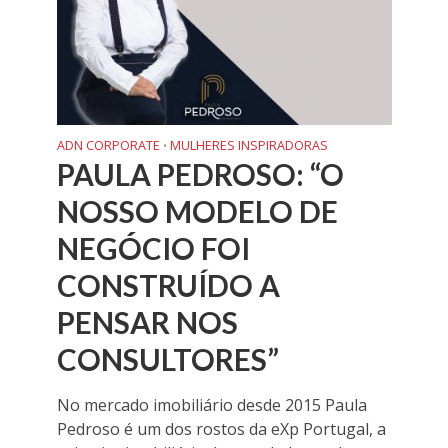
ADN CORPORATE
MULHERES INSPIRADORAS
•
PAULA PEDROSO: “O
NOSSO MODELO DE
NEGÓCIO FOI
CONSTRUÍDO A
PENSAR NOS
CONSULTORES”
No mercado imobiliário desde 2015 Paula
Pedroso é um dos rostos da eXp Portugal, a