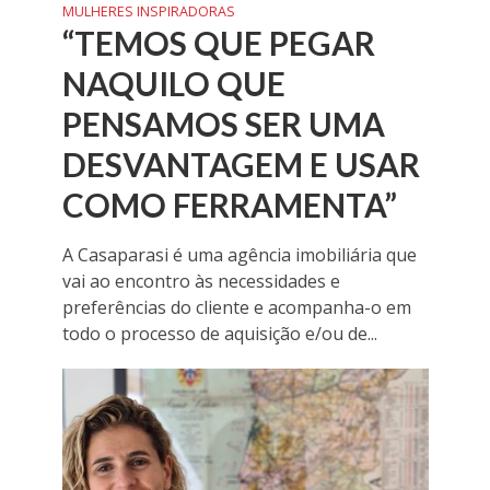
MULHERES INSPIRADORAS
“TEMOS QUE PEGAR
NAQUILO QUE
PENSAMOS SER UMA
DESVANTAGEM E USAR
COMO FERRAMENTA”
A Casaparasi é uma agência imobiliária que
vai ao encontro às necessidades e
preferências do cliente e acompanha-o em
todo o processo de aquisição e/ou de...